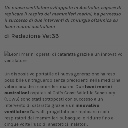
Un nuovo ventilatore sviluppato in Australia, capace di
replicare il respiro dei mammiferi marini, ha permesso
il successo di due interventi di chirurgia oftalmica su
leoni marini australiani
di
Redazione Vet33
Un dispositivo portatile di nuova generazione ha reso
possibile un traguardo senza precedenti nella medicina
veterinaria dei mammiferi marini. Due
leoni marini
australiani
ospitati al Coffs Coast Wildlife Sanctuary
(CCWS) sono stati sottoposti con successo a un
intervento di cataratta grazie a un
innovativo
ventilatore
Darvall, progettato per replicare i cicli
respiratori dei mammiferi subacquei e ridurre fino a
cinque volte l’uso di anestetici inalatori.