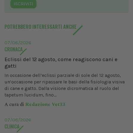
ISCRIVITI
POTREBBERO INTERESSARTI ANCHE
07/08/2026
CRONACA
Eclissi del 12 agosto, come reagiscono cani e
gatti
In occasione dell’eclissi parziale di sole del 12 agosto,
un’occasione per ripassare le basi della fisiologia visiva
di cane e gatto. Dalla visione dicromatica al ruolo del
tapetum lucidum, fino...
A cura di
Redazione Vet33
07/08/2026
CLINICA