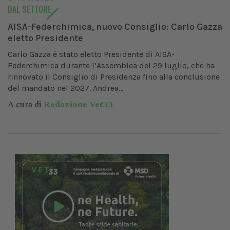
DAL SETTORE
AISA-Federchimica, nuovo Consiglio: Carlo Gazza
eletto Presidente
Carlo Gazza è stato eletto Presidente di AISA-
Federchimica durante l’Assemblea del 29 luglio, che ha
rinnovato il Consiglio di Presidenza fino alla conclusione
del mandato nel 2027. Andrea...
A cura di
Redazione Vet33