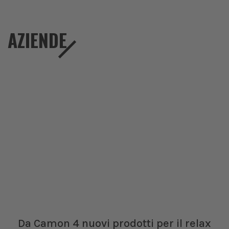
AZIENDE
Da Camon 4 nuovi prodotti per il relax