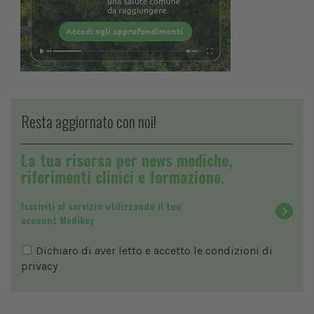
Resta aggiornato con noi!
La tua risorsa per news mediche,
riferimenti clinici e formazione.
Iscriviti al servizio utilizzando il tuo
account Medikey
Dichiaro di aver letto e accetto le condizioni di
privacy