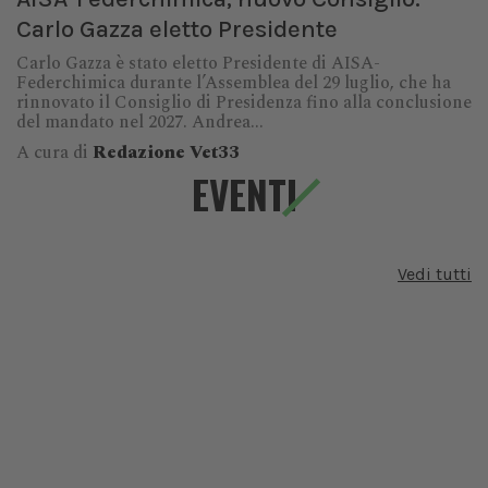
Carlo Gazza eletto Presidente
Carlo Gazza è stato eletto Presidente di AISA-
Federchimica durante l’Assemblea del 29 luglio, che ha
rinnovato il Consiglio di Presidenza fino alla conclusione
del mandato nel 2027. Andrea...
A cura di
Redazione Vet33
EVENTI
Vedi tutti