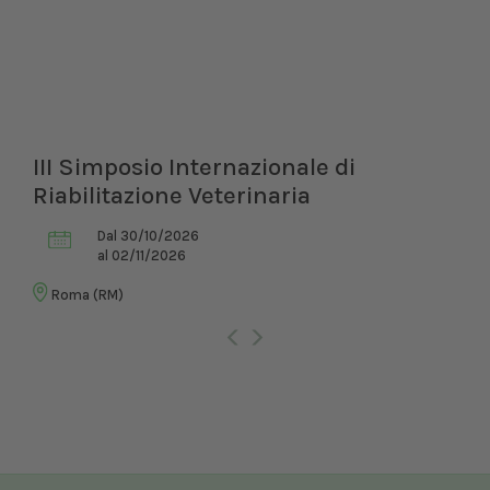
III Simposio Internazionale di
Riabilitazione Veterinaria
Dal 30/10/2026
al 02/11/2026
Roma (RM)