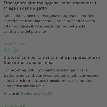
Emergenze oftalmologiche, come impostare il
triage in cane e gatto
Dalla distinzione tra emergenza e urgenza all’ordine
corretto dei test diagnostici, i principi per una visita
oftalmologica efficace senza compromettere la
valutazione del paziente
07/08/2026
CLINICA
Disturbi comportamentali, una preparazione di
fluoxetina transdermica
La fluoxetina, SSRI impiegato in veterinaria per il
trattamento dei disturbi comportamentali, può essere
allestita in formulazione transdermica, una pratica
alternativa alla via orale...
A cura di
Redazione Vet33
07/08/2026