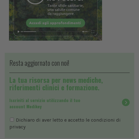
Resta aggiornato con noi!
La tua risorsa per news mediche,
riferimenti clinici e formazione.
Iscriviti al servizio utilizzando il tuo
account Medikey
Dichiaro di aver letto e accetto le condizioni di
privacy