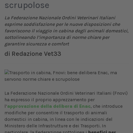
scrupolose
La Federazione Nazionale Ordini Veterinari Italiani
esprime soddisfazione per le nuove disposizioni che
favoriscono il viaggio in cabina degli animali domestici,
sottolineando l’importanza di norme chiare per
garantire sicurezza e comfort
di
Redazione Vet33
La Federazione Nazionale Ordini Veterinari Italiani (Fnovi)
ha espresso il proprio apprezzamento per
l’
approvazione della delibera di Enac
, che introduce
modifiche per consentire il trasporto di animali
domestici in cabina, in linea con le indicazioni del
Ministero delle Infrastrutture e dei Trasporti. In
particolare, la Federazione sottolinea i
benefici per