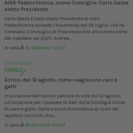
AISA-Federchimica, nuovo Consiglio: Carlo Gazza
eletto Presidente
Carlo Gazza è stato eletto Presidente di AISA-
Federchimica durante l’Assemblea del 29 luglio, che ha
rinnovato il Consiglio di Presidenza fino alla conclusione
del mandato nel 2027. Andrea...
A cura di
Redazione Vet33
07/08/2026
CRONACA
Eclissi del 12 agosto, come reagiscono cani e
gatti
In occasione dell’eclissi parziale di sole del 12 agosto,
un’occasione per ripassare le basi della fisiologia visiva
di cane e gatto. Dalla visione dicromatica al ruolo del
tapetum lucidum, fino...
A cura di
Redazione Vet33