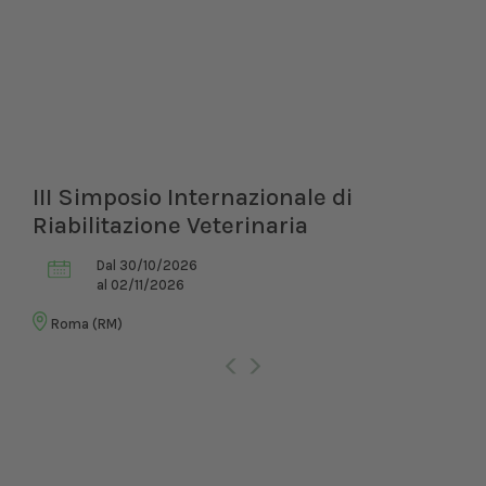
III Simposio Internazionale di
Riabilitazione Veterinaria
Dal 30/10/2026
al 02/11/2026
Roma (RM)