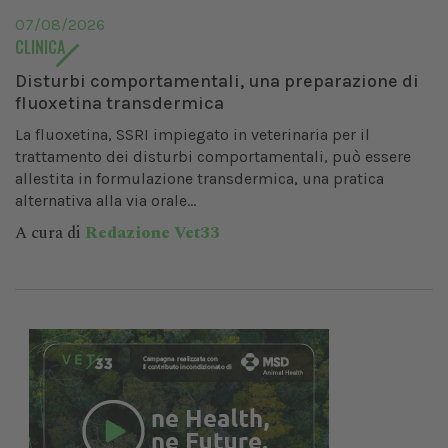
07/08/2026
CLINICA
Disturbi comportamentali, una preparazione di
fluoxetina transdermica
La fluoxetina, SSRI impiegato in veterinaria per il
trattamento dei disturbi comportamentali, può essere
allestita in formulazione transdermica, una pratica
alternativa alla via orale...
A cura di
Redazione Vet33