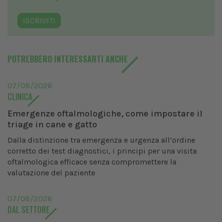
ISCRIVITI
POTREBBERO INTERESSARTI ANCHE
07/08/2026
CLINICA
Emergenze oftalmologiche, come impostare il
triage in cane e gatto
Dalla distinzione tra emergenza e urgenza all’ordine
corretto dei test diagnostici, i principi per una visita
oftalmologica efficace senza compromettere la
valutazione del paziente
07/08/2026
DAL SETTORE