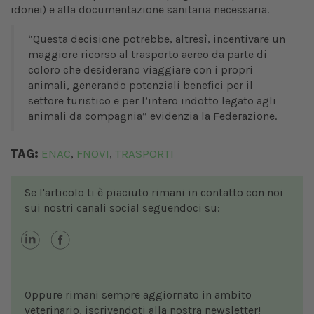
idonei) e alla documentazione sanitaria necessaria.
“Questa decisione potrebbe, altresì, incentivare un
maggiore ricorso al trasporto aereo da parte di
coloro che desiderano viaggiare con i propri
animali, generando potenziali benefici per il
settore turistico e per l’intero indotto legato agli
animali da compagnia” evidenzia la Federazione.
TAG:
ENAC
FNOVI
TRASPORTI
,
,
Se l'articolo ti è piaciuto rimani in contatto con noi
sui nostri canali social seguendoci su:
Oppure rimani sempre aggiornato in ambito
veterinario, iscrivendoti alla nostra newsletter!