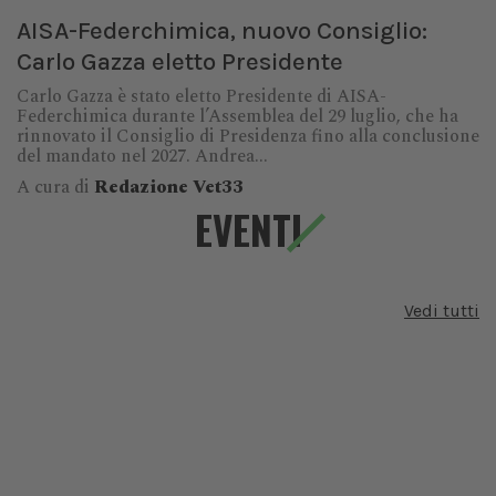
AISA-Federchimica, nuovo Consiglio:
Carlo Gazza eletto Presidente
Carlo Gazza è stato eletto Presidente di AISA-
Federchimica durante l’Assemblea del 29 luglio, che ha
rinnovato il Consiglio di Presidenza fino alla conclusione
del mandato nel 2027. Andrea...
A cura di
Redazione Vet33
EVENTI
Vedi tutti