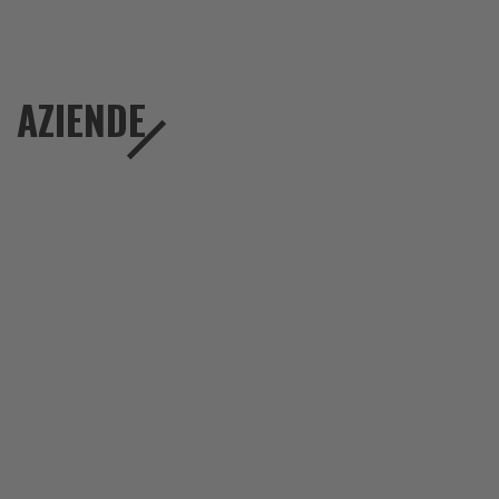
AZIENDE