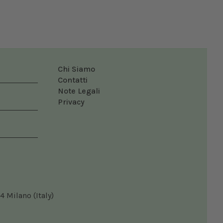
Chi Siamo
Contatti
Note Legali
Privacy
4 Milano (Italy)