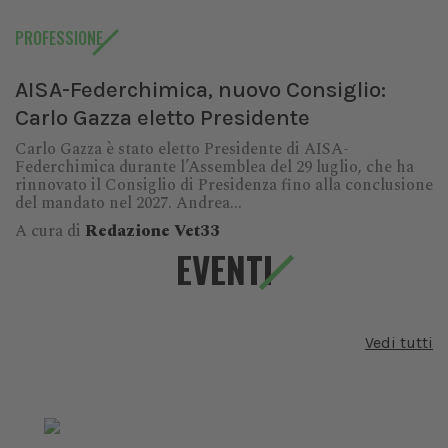
PROFESSIONE
AISA-Federchimica, nuovo Consiglio:
Carlo Gazza eletto Presidente
Carlo Gazza è stato eletto Presidente di AISA-
Federchimica durante l’Assemblea del 29 luglio, che ha
rinnovato il Consiglio di Presidenza fino alla conclusione
del mandato nel 2027. Andrea...
A cura di
Redazione Vet33
EVENTI
Vedi tutti