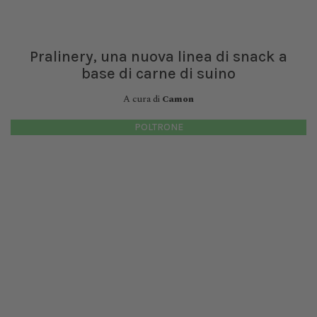
Pralinery, una nuova linea di snack a
base di carne di suino
A cura di
Camon
POLTRONE