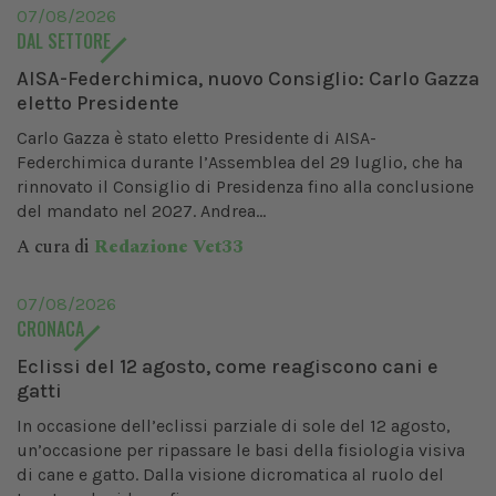
07/08/2026
DAL SETTORE
AISA-Federchimica, nuovo Consiglio: Carlo Gazza
eletto Presidente
Carlo Gazza è stato eletto Presidente di AISA-
Federchimica durante l’Assemblea del 29 luglio, che ha
rinnovato il Consiglio di Presidenza fino alla conclusione
del mandato nel 2027. Andrea...
A cura di
Redazione Vet33
07/08/2026
CRONACA
Eclissi del 12 agosto, come reagiscono cani e
gatti
In occasione dell’eclissi parziale di sole del 12 agosto,
un’occasione per ripassare le basi della fisiologia visiva
di cane e gatto. Dalla visione dicromatica al ruolo del