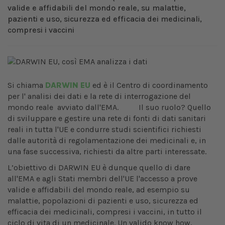
valide e affidabili del mondo reale, su malattie,
pazienti e uso, sicurezza ed efficacia dei medicinali,
compresi i vaccini
Si chiama
DARWIN EU
ed è il Centro di coordinamento
per l' analisi dei dati e la rete di interrogazione del
mondo reale avviato dall'EMA. Il suo ruolo? Quello
di sviluppare e gestire una rete di fonti di dati sanitari
reali in tutta l'UE e condurre studi scientifici richiesti
dalle autorità di regolamentazione dei medicinali e, in
una fase successiva, richiesti da altre parti interessate.
L’obiettivo di DARWIN EU è dunque quello di dare
all'EMA e agli Stati membri dell'UE l'accesso a prove
valide e affidabili del mondo reale, ad esempio su
malattie, popolazioni di pazienti e uso, sicurezza ed
efficacia dei medicinali, compresi i vaccini, in tutto il
ciclo di vita di un medicinale. Un valido know how,