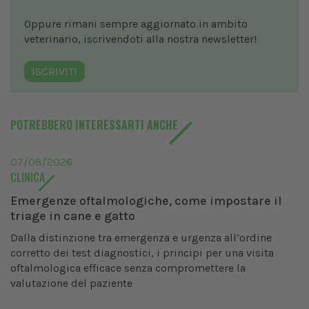
Oppure rimani sempre aggiornato in ambito
veterinario, iscrivendoti alla nostra newsletter!
ISCRIVITI
POTREBBERO INTERESSARTI ANCHE
07/08/2026
CLINICA
Emergenze oftalmologiche, come impostare il
triage in cane e gatto
Dalla distinzione tra emergenza e urgenza all’ordine
corretto dei test diagnostici, i principi per una visita
oftalmologica efficace senza compromettere la
valutazione del paziente