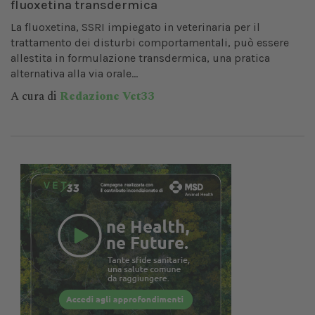
fluoxetina transdermica
La fluoxetina, SSRI impiegato in veterinaria per il
trattamento dei disturbi comportamentali, può essere
allestita in formulazione transdermica, una pratica
alternativa alla via orale...
A cura di
Redazione Vet33