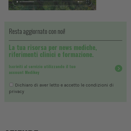
Resta aggiornato con noi!
La tua risorsa per news mediche,
riferimenti clinici e formazione.
Iscriviti al servizio utilizzando il tuo
account Medikey
Dichiaro di aver letto e accetto le condizioni di
privacy