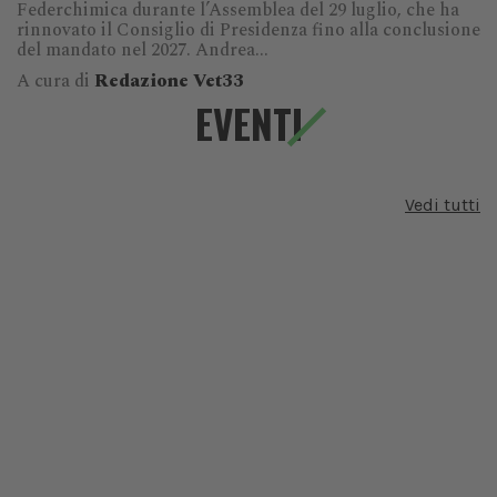
Federchimica durante l’Assemblea del 29 luglio, che ha
rinnovato il Consiglio di Presidenza fino alla conclusione
del mandato nel 2027. Andrea...
A cura di
Redazione Vet33
EVENTI
Vedi tutti