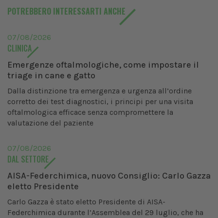
POTREBBERO INTERESSARTI ANCHE
07/08/2026
CLINICA
Emergenze oftalmologiche, come impostare il
triage in cane e gatto
Dalla distinzione tra emergenza e urgenza all’ordine
corretto dei test diagnostici, i principi per una visita
oftalmologica efficace senza compromettere la
valutazione del paziente
07/08/2026
DAL SETTORE
AISA-Federchimica, nuovo Consiglio: Carlo Gazza
eletto Presidente
Carlo Gazza è stato eletto Presidente di AISA-
Federchimica durante l’Assemblea del 29 luglio, che ha