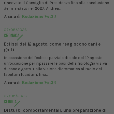
rinnovato il Consiglio di Presidenza fino alla conclusione
del mandato nel 2027. Andrea...
A cura di
Redazione Vet33
07/08/2026
CRONACA
Eclissi del 12 agosto, come reagiscono cani e
gatti
In occasione dell’eclissi parziale di sole del 12 agosto,
un’occasione per ripassare le basi della fisiologia visiva
di cane e gatto. Dalla visione dicromatica al ruolo del
tapetum lucidum, fino...
A cura di
Redazione Vet33
07/08/2026
CLINICA
Disturbi comportamentali, una preparazione di