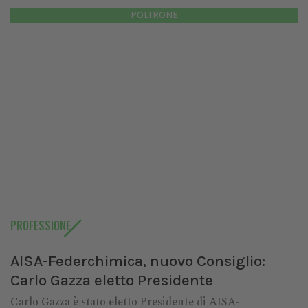
POLTRONE
PROFESSIONE
AISA-Federchimica, nuovo Consiglio:
Carlo Gazza eletto Presidente
Carlo Gazza è stato eletto Presidente di AISA-