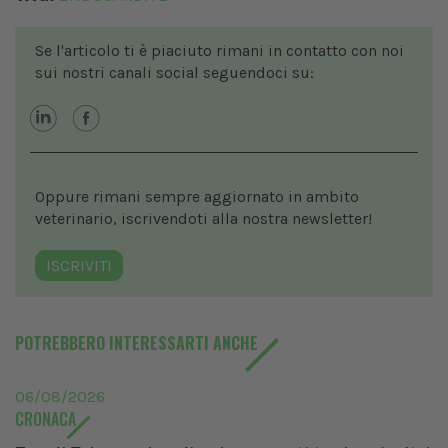
Se l'articolo ti è piaciuto rimani in contatto con noi
sui nostri canali social seguendoci su:
Oppure rimani sempre aggiornato in ambito
veterinario, iscrivendoti alla nostra newsletter!
ISCRIVITI
POTREBBERO INTERESSARTI ANCHE
06/08/2026
CRONACA