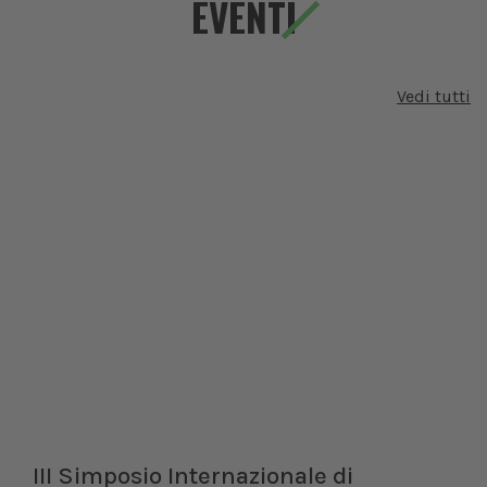
EVENTI
Vedi tutti
III Simposio Internazionale di