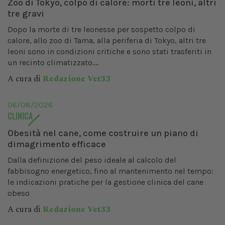
Zoo di Tokyo, colpo di calore: morti tre leoni, altri
tre gravi
Dopo la morte di tre leonesse per sospetto colpo di
calore, allo zoo di Tama, alla periferia di Tokyo, altri tre
leoni sono in condizioni critiche e sono stati trasferiti in
un recinto climatizzato....
A cura di
Redazione Vet33
06/08/2026
CLINICA
Obesità nel cane, come costruire un piano di
dimagrimento efficace
Dalla definizione del peso ideale al calcolo del
fabbisogno energetico, fino al mantenimento nel tempo:
le indicazioni pratiche per la gestione clinica del cane
obeso
A cura di
Redazione Vet33