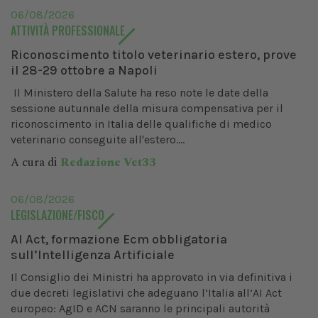
06/08/2026
ATTIVITÀ PROFESSIONALE
Riconoscimento titolo veterinario estero, prove
il 28-29 ottobre a Napoli
Il Ministero della Salute ha reso note le date della
sessione autunnale della misura compensativa per il
riconoscimento in Italia delle qualifiche di medico
veterinario conseguite all'estero....
A cura di
Redazione Vet33
06/08/2026
LEGISLAZIONE/FISCO
AI Act, formazione Ecm obbligatoria
sull’Intelligenza Artificiale
Il Consiglio dei Ministri ha approvato in via definitiva i
due decreti legislativi che adeguano l’Italia all’AI Act
europeo: AgID e ACN saranno le principali autorità