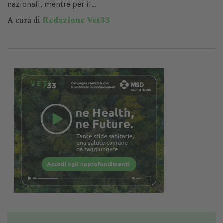
nazionali, mentre per il...
A cura di
Redazione Vet33