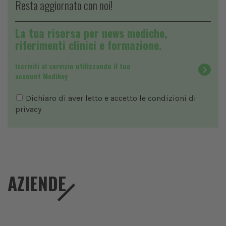
Resta aggiornato con noi!
La tua risorsa per news mediche,
riferimenti clinici e formazione.
Iscriviti al servizio utilizzando il tuo
account Medikey
Dichiaro di aver letto e accetto le condizioni di
privacy
AZIENDE