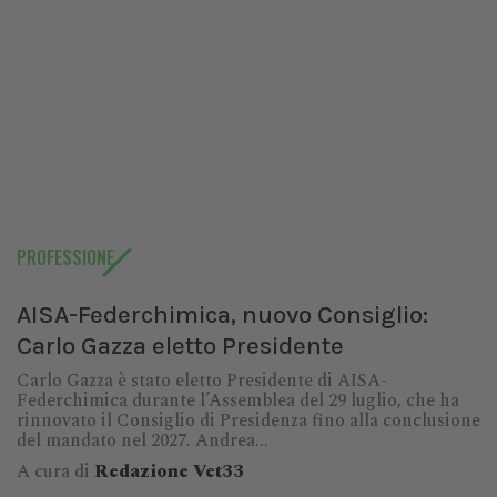
PROFESSIONE
AISA-Federchimica, nuovo Consiglio:
Carlo Gazza eletto Presidente
Carlo Gazza è stato eletto Presidente di AISA-
Federchimica durante l’Assemblea del 29 luglio, che ha
rinnovato il Consiglio di Presidenza fino alla conclusione
del mandato nel 2027. Andrea...
A cura di
Redazione Vet33