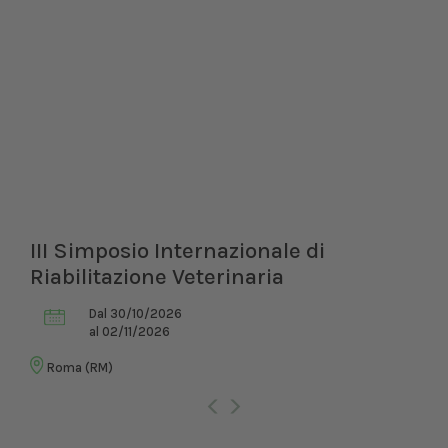
III Simposio Internazionale di
Riabilitazione Veterinaria
Dal 30/10/2026
al 02/11/2026
Roma (RM)