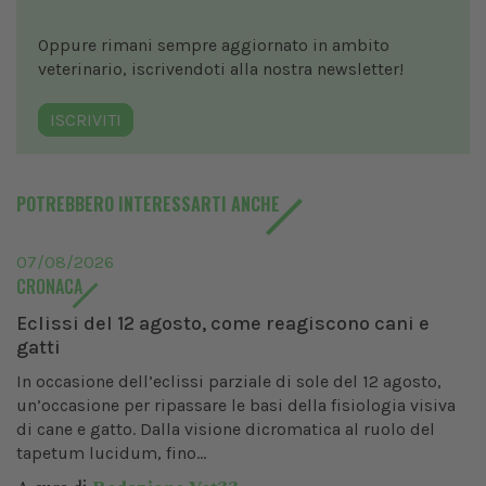
Oppure rimani sempre aggiornato in ambito
veterinario, iscrivendoti alla nostra newsletter!
ISCRIVITI
POTREBBERO INTERESSARTI ANCHE
07/08/2026
CRONACA
Eclissi del 12 agosto, come reagiscono cani e
gatti
In occasione dell’eclissi parziale di sole del 12 agosto,
un’occasione per ripassare le basi della fisiologia visiva
di cane e gatto. Dalla visione dicromatica al ruolo del
tapetum lucidum, fino...