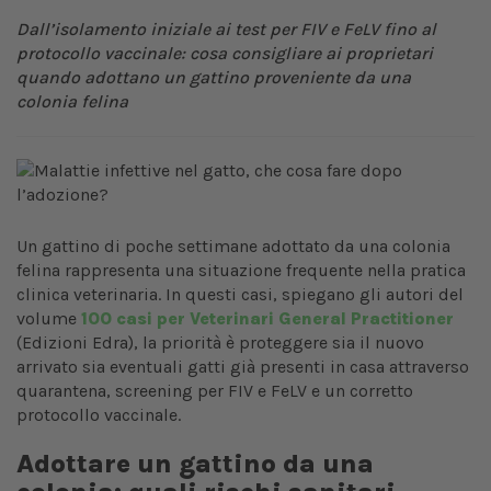
Dall’isolamento iniziale ai test per FIV e FeLV fino al
protocollo vaccinale: cosa consigliare ai proprietari
quando adottano un gattino proveniente da una
colonia felina
Un gattino di poche settimane adottato da una colonia
felina rappresenta una situazione frequente nella pratica
clinica veterinaria. In questi casi, spiegano gli autori del
volume
100 casi per Veterinari General Practitioner
(Edizioni Edra), la priorità è proteggere sia il nuovo
arrivato sia eventuali gatti già presenti in casa attraverso
quarantena, screening per FIV e FeLV e un corretto
protocollo vaccinale.
Adottare un gattino da una