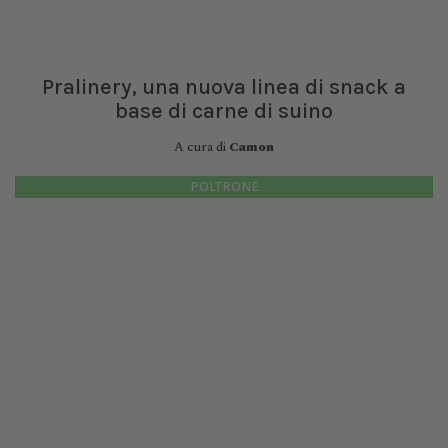
Pralinery, una nuova linea di snack a
base di carne di suino
A cura di
Camon
POLTRONE