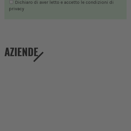
Dichiaro di aver letto e accetto le condizioni di
privacy
AZIENDE