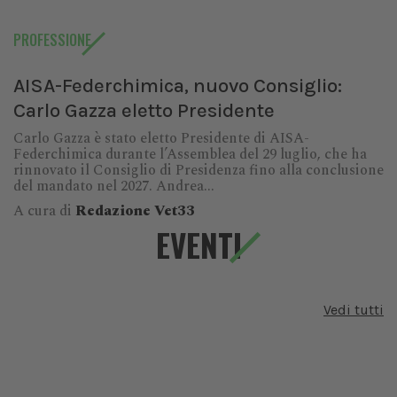
PROFESSIONE
AISA-Federchimica, nuovo Consiglio:
Carlo Gazza eletto Presidente
Carlo Gazza è stato eletto Presidente di AISA-
Federchimica durante l’Assemblea del 29 luglio, che ha
rinnovato il Consiglio di Presidenza fino alla conclusione
del mandato nel 2027. Andrea...
A cura di
Redazione Vet33
EVENTI
Vedi tutti