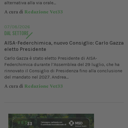
alternativa alla via orale...
A cura di
Redazione Vet33
07/08/2026
DAL SETTORE
AISA-Federchimica, nuovo Consiglio: Carlo Gazza
eletto Presidente
Carlo Gazza è stato eletto Presidente di AISA-
Federchimica durante l’Assemblea del 29 luglio, che ha
rinnovato il Consiglio di Presidenza fino alla conclusione
del mandato nel 2027. Andrea...
A cura di
Redazione Vet33