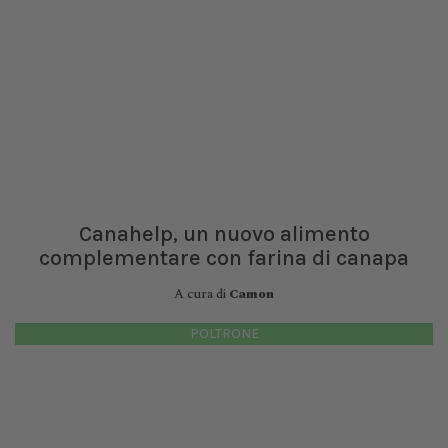
Canahelp, un nuovo alimento
complementare con farina di canapa
A cura di
Camon
POLTRONE