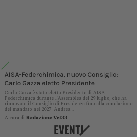
AISA-Federchimica, nuovo Consiglio:
Carlo Gazza eletto Presidente
Carlo Gazza è stato eletto Presidente di AISA-
Federchimica durante l’Assemblea del 29 luglio, che ha
rinnovato il Consiglio di Presidenza fino alla conclusione
del mandato nel 2027. Andrea...
A cura di
Redazione Vet33
EVENTI