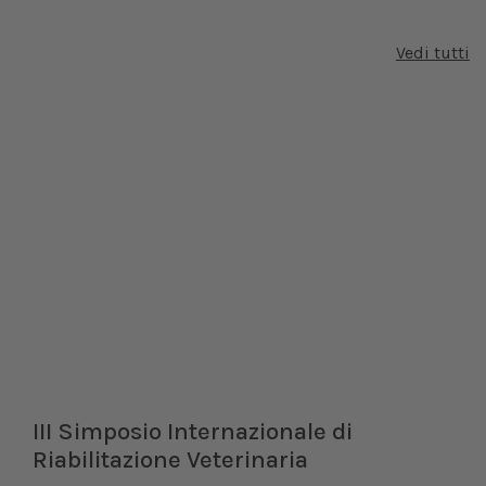
Vedi tutti
III Simposio Internazionale di
Riabilitazione Veterinaria