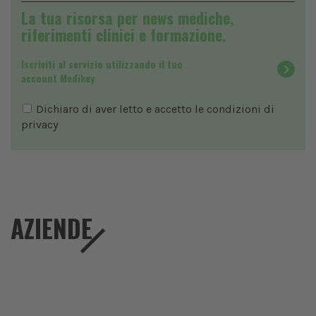
La tua risorsa per news mediche,
riferimenti clinici e formazione.
Iscriviti al servizio utilizzando il tuo
account Medikey
Dichiaro di aver letto e accetto le condizioni di
privacy
AZIENDE