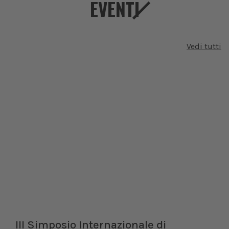
EVENTI
Vedi tutti
III Simposio Internazionale di