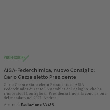
PROFESSIONE
AISA-Federchimica, nuovo Consiglio:
Carlo Gazza eletto Presidente
Carlo Gazza è stato eletto Presidente di AISA-
Federchimica durante l’Assemblea del 29 luglio, che ha
rinnovato il Consiglio di Presidenza fino alla conclusione
del mandato nel 2027. Andrea...
A cura di
Redazione Vet33