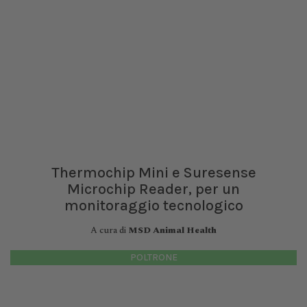
Thermochip Mini e Suresense
Microchip Reader, per un
monitoraggio tecnologico
A cura di
MSD Animal Health
POLTRONE