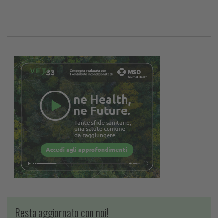
Resta aggiornato con noi!