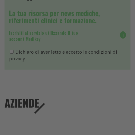
La tua risorsa per news mediche,
riferimenti clinici e formazione.
Iscriviti al servizio utilizzando il tuo
account Medikey
Dichiaro di aver letto e accetto le condizioni di
privacy
AZIENDE