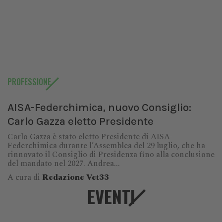
PROFESSIONE
AISA-Federchimica, nuovo Consiglio:
Carlo Gazza eletto Presidente
Carlo Gazza è stato eletto Presidente di AISA-
Federchimica durante l’Assemblea del 29 luglio, che ha
rinnovato il Consiglio di Presidenza fino alla conclusione
del mandato nel 2027. Andrea...
A cura di
Redazione Vet33
EVENTI