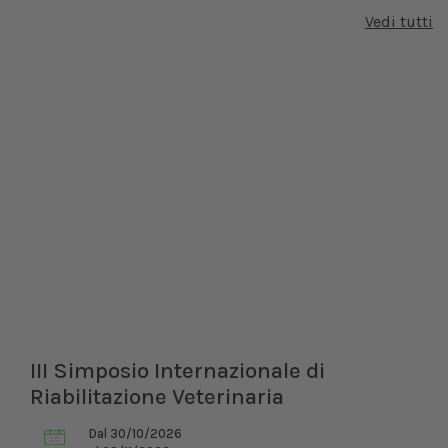
Vedi tutti
III Simposio Internazionale di
Riabilitazione Veterinaria
Dal 30/10/2026