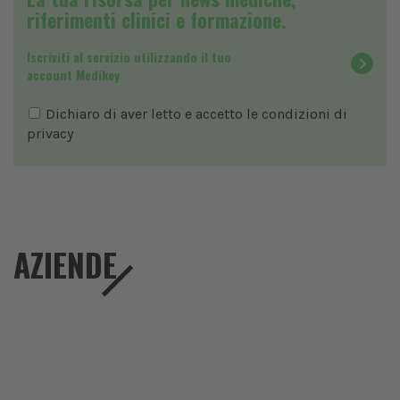
riferimenti clinici e formazione.
Iscriviti al servizio utilizzando il tuo
account Medikey
Dichiaro di aver letto e accetto le condizioni di
privacy
AZIENDE