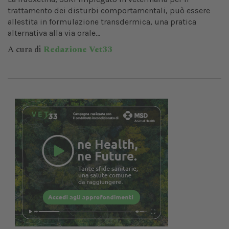
trattamento dei disturbi comportamentali, può essere
allestita in formulazione transdermica, una pratica
alternativa alla via orale...
A cura di
Redazione Vet33