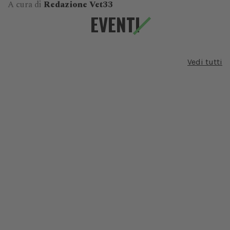
A cura di
Redazione Vet33
EVENTI
Vedi tutti