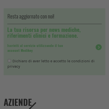
Resta aggiornato con noi!
La tua risorsa per news mediche,
riferimenti clinici e formazione.
Iscriviti al servizio utilizzando il tuo
account Medikey
Dichiaro di aver letto e accetto le condizioni di
privacy
AZIENDE