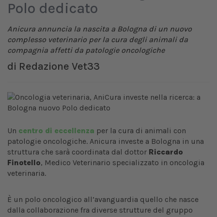
Polo dedicato
Anicura annuncia la nascita a Bologna di un nuovo
complesso veterinario per la cura degli animali da
compagnia affetti da patologie oncologiche
di
Redazione Vet33
Un
centro di eccellenza
per la cura di animali con
patologie oncologiche. Anicura investe a Bologna in una
struttura che sarà coordinata dal dottor
Riccardo
Finotello
, Medico Veterinario specializzato in oncologia
veterinaria.
È un polo oncologico all’avanguardia quello che nasce
dalla collaborazione fra diverse strutture del gruppo