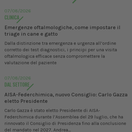
07/08/2026
CLINICA
Emergenze oftalmologiche, come impostare il
triage in cane e gatto
Dalla distinzione tra emergenza e urgenza all’ordine
corretto dei test diagnostici, i principi per una visita
oftalmologica efficace senza compromettere la
valutazione del paziente
07/08/2026
DAL SETTORE
AISA-Federchimica, nuovo Consiglio: Carlo Gazza
eletto Presidente
Carlo Gazza è stato eletto Presidente di AISA-
Federchimica durante l’Assemblea del 29 luglio, che ha
rinnovato il Consiglio di Presidenza fino alla conclusione
del mandato nel 2027. Andrea...