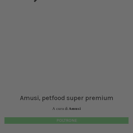
Amusi, petfood super premium
A cura di
Amusi
POLTRONE