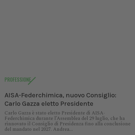
PROFESSIONE
AISA-Federchimica, nuovo Consiglio:
Carlo Gazza eletto Presidente
Carlo Gazza è stato eletto Presidente di AISA-
Federchimica durante l’Assemblea del 29 luglio, che ha
rinnovato il Consiglio di Presidenza fino alla conclusione
del mandato nel 2027. Andrea...