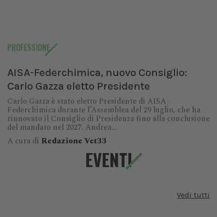
PROFESSIONE
AISA-Federchimica, nuovo Consiglio:
Carlo Gazza eletto Presidente
Carlo Gazza è stato eletto Presidente di AISA-
Federchimica durante l’Assemblea del 29 luglio, che ha
rinnovato il Consiglio di Presidenza fino alla conclusione
del mandato nel 2027. Andrea...
A cura di
Redazione Vet33
EVENTI
Vedi tutti