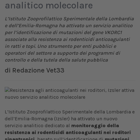
analitico molecolare
L’Istituto Zooprofilattico Sperimentale della Lombardia
e dell’Emilia-Romagna ha attivato un servizio analitico
per l’identificazione di mutazioni del gene VKORC1
associate alla resistenza ai rodenticidi anticoagulanti
in ratti e topi. Uno strumento per enti pubblici e
operatori del settore a supporto dei programmi di
controllo e della tutela della salute pubblica
di
Redazione Vet33
L’Istituto Zooprofilattico Sperimentale della Lombardia e
dell’Emilia-Romagna (Izsler) ha attivato un nuovo
servizio analitico dedicato al
monitoraggio della
resistenza ai rodenticidi anticoagulanti nei roditori
sinantropici
, basato sull’identificazione di
mutazioni