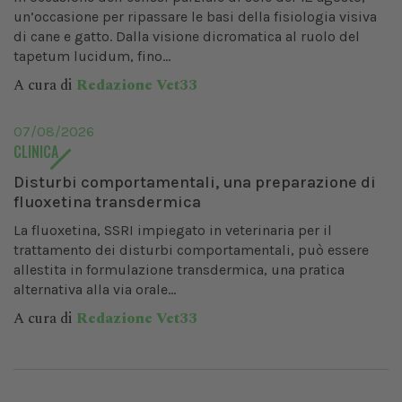
un’occasione per ripassare le basi della fisiologia visiva
di cane e gatto. Dalla visione dicromatica al ruolo del
tapetum lucidum, fino...
A cura di
Redazione Vet33
07/08/2026
CLINICA
Disturbi comportamentali, una preparazione di
fluoxetina transdermica
La fluoxetina, SSRI impiegato in veterinaria per il
trattamento dei disturbi comportamentali, può essere
allestita in formulazione transdermica, una pratica
alternativa alla via orale...
A cura di
Redazione Vet33