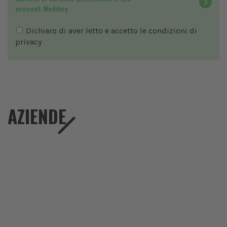
account Medikey
Dichiaro di aver letto e accetto le condizioni di
privacy
AZIENDE