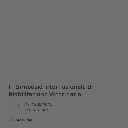
III Simposio Internazionale di
Riabilitazione Veterinaria
Dal 30/10/2026
al 02/11/2026
Roma (RM)