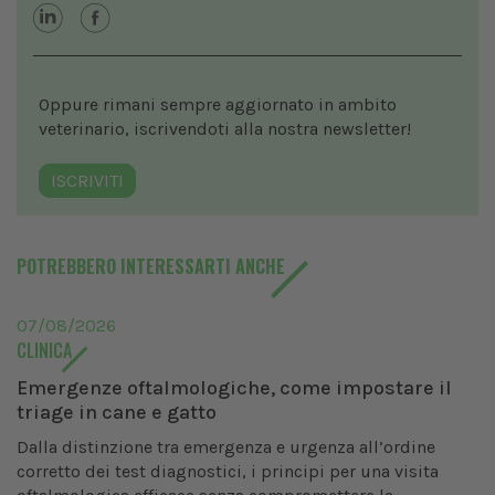
Oppure rimani sempre aggiornato in ambito
veterinario, iscrivendoti alla nostra newsletter!
ISCRIVITI
POTREBBERO INTERESSARTI ANCHE
07/08/2026
CLINICA
Emergenze oftalmologiche, come impostare il
triage in cane e gatto
Dalla distinzione tra emergenza e urgenza all’ordine
corretto dei test diagnostici, i principi per una visita