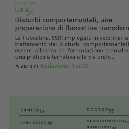
07/08/2026
CLINICA
Disturbi comportamentali, una
preparazione di fluoxetina transder
La fluoxetina, SSRI impiegato in veterinaria 
trattamento dei disturbi comportamentali
essere allestita in formulazione transde
una pratica alternativa alla via orale...
A cura di
Redazione Vet33