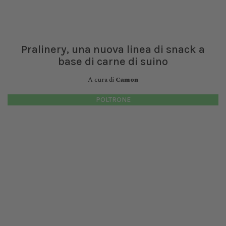
Pralinery, una nuova linea di snack a
base di carne di suino
A cura di
Camon
POLTRONE