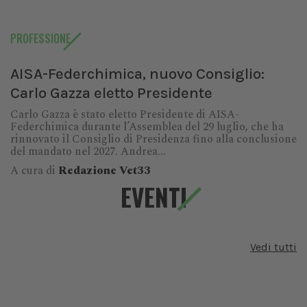
PROFESSIONE
AISA-Federchimica, nuovo Consiglio:
Carlo Gazza eletto Presidente
Carlo Gazza è stato eletto Presidente di AISA-
Federchimica durante l’Assemblea del 29 luglio, che ha
rinnovato il Consiglio di Presidenza fino alla conclusione
del mandato nel 2027. Andrea...
A cura di
Redazione Vet33
EVENTI
Vedi tutti