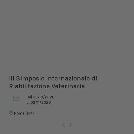
III Simposio Internazionale di
Riabilitazione Veterinaria
Dal 30/10/2026
al 02/11/2026
Roma (RM)