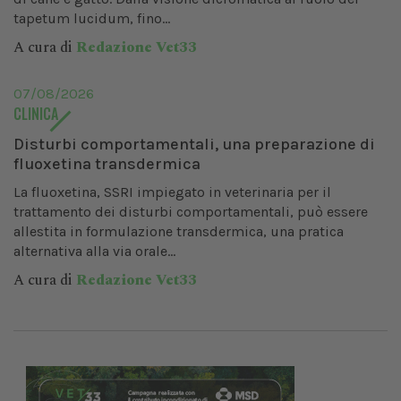
tapetum lucidum, fino...
A cura di
Redazione Vet33
07/08/2026
CLINICA
Disturbi comportamentali, una preparazione di
fluoxetina transdermica
La fluoxetina, SSRI impiegato in veterinaria per il
trattamento dei disturbi comportamentali, può essere
allestita in formulazione transdermica, una pratica
alternativa alla via orale...
A cura di
Redazione Vet33