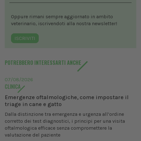
Oppure rimani sempre aggiornato in ambito
veterinario, iscrivendoti alla nostra newsletter!
ISCRIVITI
POTREBBERO INTERESSARTI ANCHE
07/08/2026
CLINICA
Emergenze oftalmologiche, come impostare il
triage in cane e gatto
Dalla distinzione tra emergenza e urgenza all’ordine
corretto dei test diagnostici, i principi per una visita
oftalmologica efficace senza compromettere la
valutazione del paziente