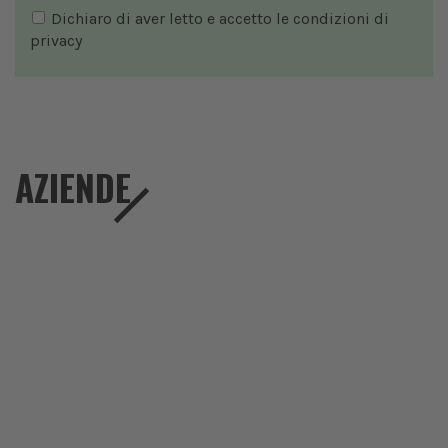
Dichiaro di aver letto e accetto le condizioni di
privacy
AZIENDE