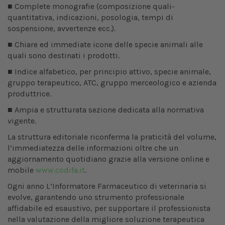
■ Complete monografie (composizione quali-
quantitativa, indicazioni, posologia, tempi di
sospensione, avvertenze ecc.).
■ Chiare ed immediate icone delle specie animali alle
quali sono destinati i prodotti.
■ Indice alfabetico, per principio attivo, specie animale,
gruppo terapeutico, ATC, gruppo merceologico e azienda
produttrice.
■ Ampia e strutturata sezione dedicata alla normativa
vigente.
La struttura editoriale riconferma la praticità del volume,
l’immediatezza delle informazioni oltre che un
aggiornamento quotidiano grazie alla versione online e
mobile
www.codifa.it
.
Ogni anno L’Informatore Farmaceutico di veterinaria si
evolve, garantendo uno strumento professionale
affidabile ed esaustivo, per supportare il professionista
nella valutazione della migliore soluzione terapeutica