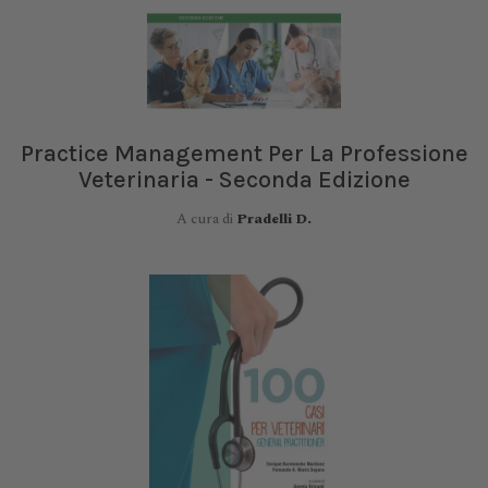
Practice Management Per La Professione
Veterinaria - Seconda Edizione
A cura di
Pradelli D.