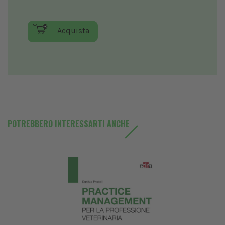
Acquista
POTREBBERO INTERESSARTI ANCHE