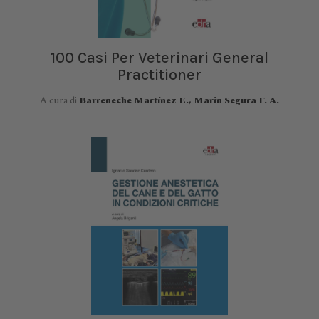
100 Casi Per Veterinari General
Practitioner
A cura di
Barreneche Martínez E., Marin Segura F. A.