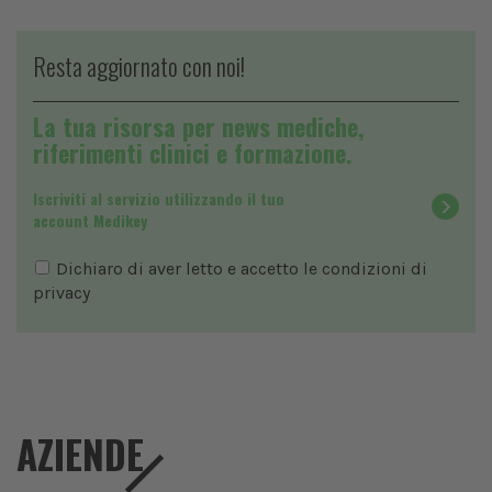
Resta aggiornato con noi!
La tua risorsa per news mediche,
riferimenti clinici e formazione.
Iscriviti al servizio utilizzando il tuo
account Medikey
Dichiaro di aver letto e accetto le condizioni di
privacy
AZIENDE