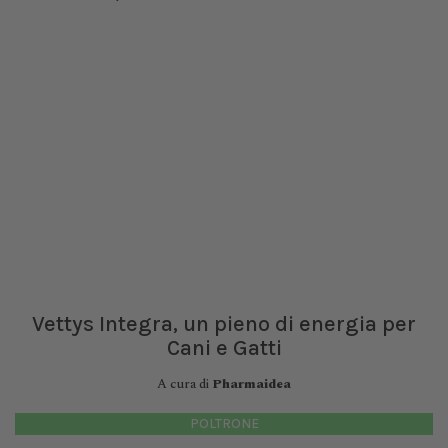
Vettys Integra, un pieno di energia per
Cani e Gatti
A cura di
Pharmaidea
POLTRONE