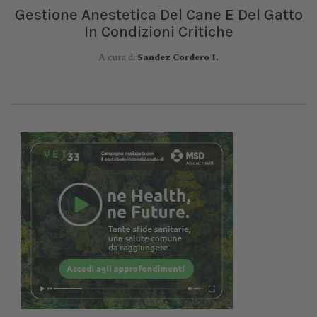
Gestione Anestetica Del Cane E Del Gatto
In Condizioni Critiche
A cura di
Sandez Cordero I.