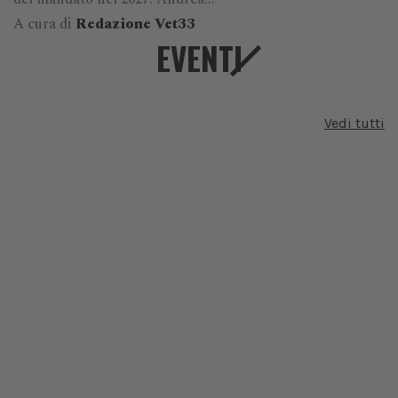
A cura di
Redazione Vet33
EVENTI
Vedi tutti