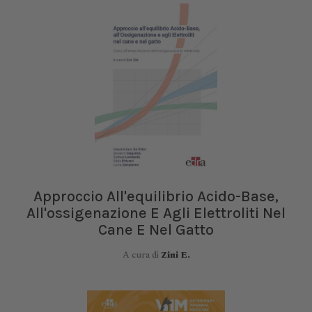
Approccio All'equilibrio Acido-Base,
All'ossigenazione E Agli Elettroliti Nel
Cane E Nel Gatto
A cura di
Zini E.