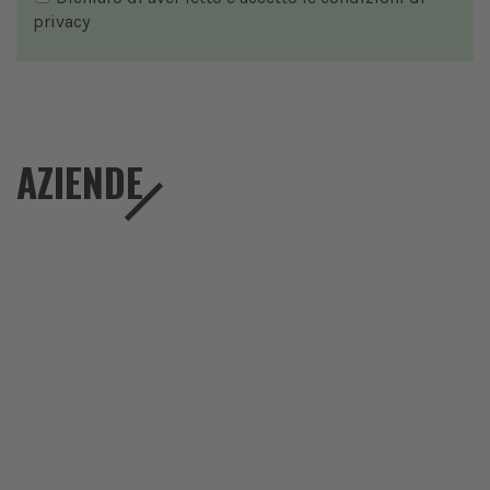
privacy
AZIENDE