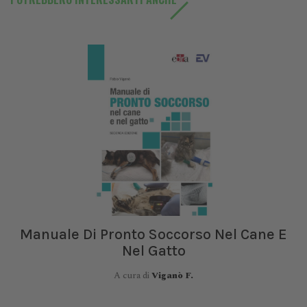
Manuale Di Pronto Soccorso Nel Cane E
Nel Gatto
A cura di
Viganò F.