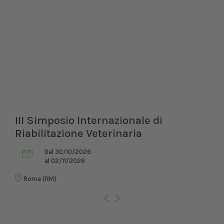
III Simposio Internazionale di
Riabilitazione Veterinaria
Dal 30/10/2026
al 02/11/2026
Roma (RM)