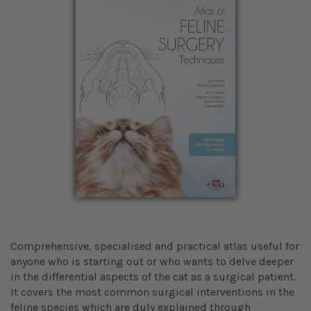
Comprehensive, specialised and practical atlas useful for
anyone who is starting out or who wants to delve deeper
in the differential aspects of the cat as a surgical patient.
It covers the most common surgical interventions in the
feline species which are duly explained through