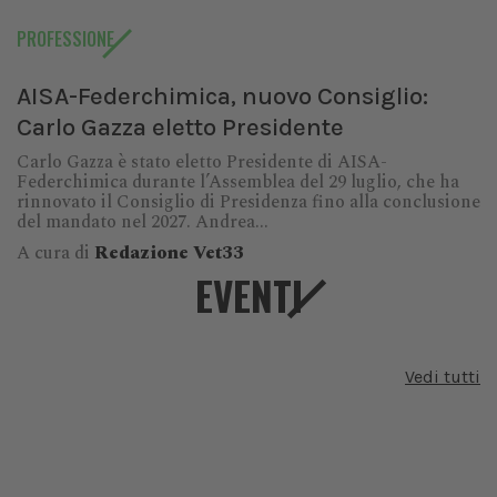
PROFESSIONE
AISA-Federchimica, nuovo Consiglio:
Carlo Gazza eletto Presidente
Carlo Gazza è stato eletto Presidente di AISA-
Federchimica durante l’Assemblea del 29 luglio, che ha
rinnovato il Consiglio di Presidenza fino alla conclusione
del mandato nel 2027. Andrea...
A cura di
Redazione Vet33
EVENTI
Vedi tutti