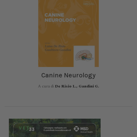
Canine Neurology
A cura di
De Risio L., Gandini G.