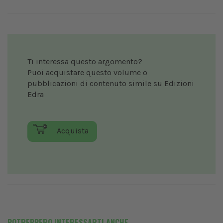
Ti interessa questo argomento?
Puoi acquistare questo volume o
pubblicazioni di contenuto simile su Edizioni
Edra
Acquista
POTREBBERO INTERESSARTI ANCHE