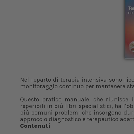
Nel reparto di terapia intensiva sono rico
monitoraggio continuo per mantenere stabi
Questo pratico manuale, che riunisce i
reperibili in più libri specialistici, ha l’
più comuni problemi che insorgono dura
approccio diagnostico e terapeutico adatto
Contenuti