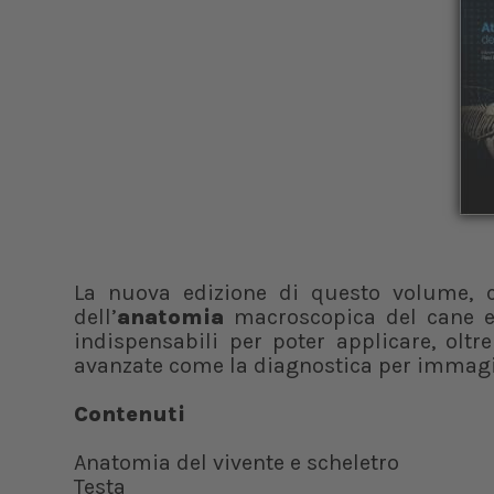
La nuova edizione di questo volume, c
dell’
anatomia
macroscopica del cane e 
indispensabili per poter applicare, oltr
avanzate come la diagnostica per immagini
Contenuti
Anatomia del vivente e scheletro
Testa