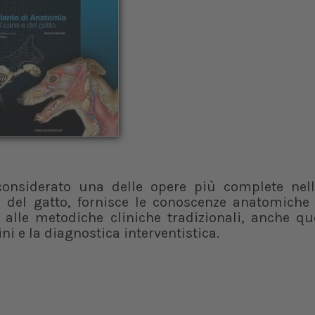
onsiderato una delle opere più complete nell
del gatto, fornisce le conoscenze anatomiche
e alle metodiche cliniche tradizionali, anche qu
 e la diagnostica interventistica.