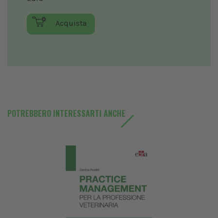
Acquista
POTREBBERO INTERESSARTI ANCHE