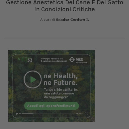
Gestione Anestetica Del Cane E Del Gatto
In Condizioni Critiche
A cura di
Sandez Cordero I.