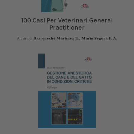
100 Casi Per Veterinari General
Practitioner
A cura di
Barreneche Martínez E., Marin Segura F. A.