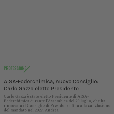
PROFESSIONE
AISA-Federchimica, nuovo Consiglio:
Carlo Gazza eletto Presidente
Carlo Gazza è stato eletto Presidente di AISA-
Federchimica durante l’Assemblea del 29 luglio, che ha
rinnovato il Consiglio di Presidenza fino alla conclusione
del mandato nel 2027. Andrea...