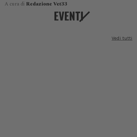
A cura di
Redazione Vet33
EVENTI
Vedi tutti