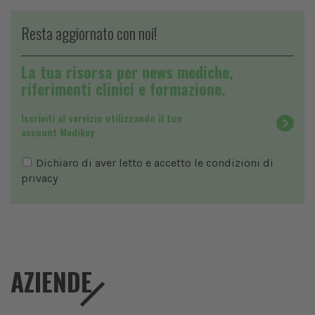
Resta aggiornato con noi!
La tua risorsa per news mediche,
riferimenti clinici e formazione.
Iscriviti al servizio utilizzando il tuo
account Medikey
Dichiaro di aver letto e accetto le condizioni di
privacy
AZIENDE