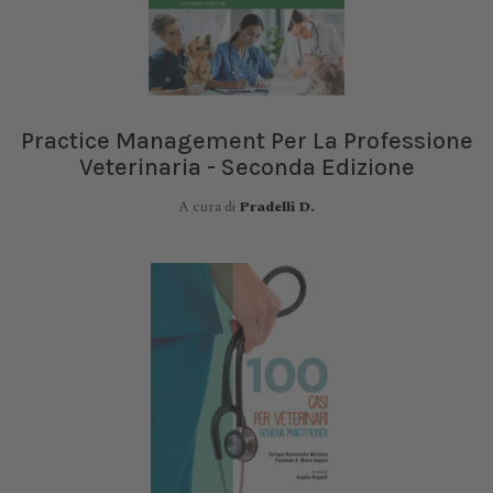
Practice Management Per La Professione
Veterinaria - Seconda Edizione
A cura di
Pradelli D.