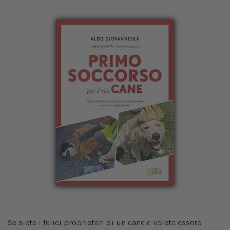
Se siete i felici proprietari di un cane e volete essere