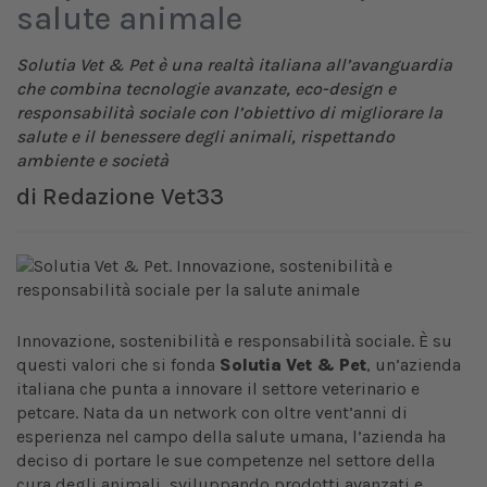
salute animale
Solutia Vet & Pet è una realtà italiana all’avanguardia
che combina tecnologie avanzate, eco-design e
responsabilità sociale con l’obiettivo di migliorare la
salute e il benessere degli animali, rispettando
ambiente e società
di
Redazione Vet33
Innovazione, sostenibilità e responsabilità sociale. È su
questi valori che si fonda
Solutia Vet & Pet
, un’azienda
italiana che punta a innovare il settore veterinario e
petcare. Nata da un network con oltre vent’anni di
esperienza nel campo della salute umana, l’azienda ha
deciso di portare le sue competenze nel settore della
cura degli animali, sviluppando prodotti avanzati e