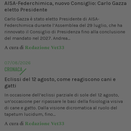
AISA-Federchimica, nuovo Consiglio: Carlo Gazza
eletto Presidente
Carlo Gazza è stato eletto Presidente di AISA-
Federchimica durante l’Assemblea del 29 luglio, che ha
rinnovato il Consiglio di Presidenza fino alla conclusione
del mandato nel 2027. Andrea...
A cura di
Redazione Vet33
07/08/2026
CRONACA
Eclissi del 12 agosto, come reagiscono cani e
gatti
In occasione dell’eclissi parziale di sole del 12 agosto,
un’occasione per ripassare le basi della fisiologia visiva
di cane e gatto. Dalla visione dicromatica al ruolo del
tapetum lucidum, fino...
A cura di
Redazione Vet33