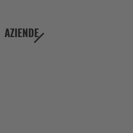
AZIENDE