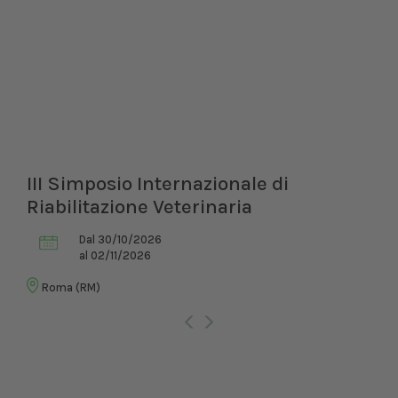
III Simposio Internazionale di
Riabilitazione Veterinaria
Dal 30/10/2026
al 02/11/2026
Roma (RM)