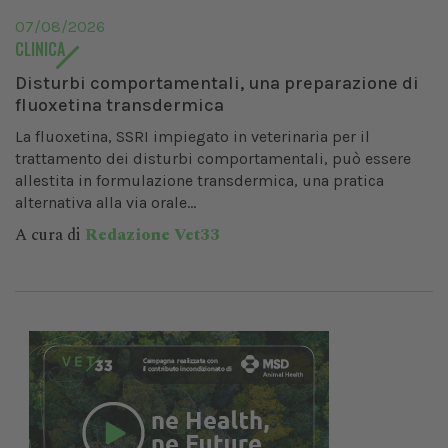
07/08/2026
CLINICA
Disturbi comportamentali, una preparazione di
fluoxetina transdermica
La fluoxetina, SSRI impiegato in veterinaria per il
trattamento dei disturbi comportamentali, può essere
allestita in formulazione transdermica, una pratica
alternativa alla via orale...
A cura di
Redazione Vet33