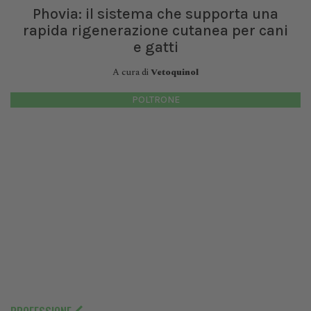
Phovia: il sistema che supporta una
rapida rigenerazione cutanea per cani
e gatti
A cura di
Vetoquinol
POLTRONE