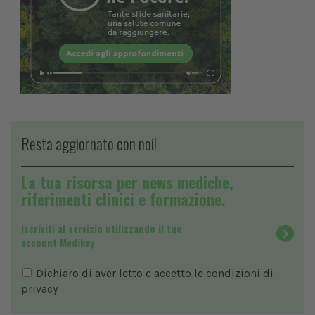
Resta aggiornato con noi!
La tua risorsa per news mediche,
riferimenti clinici e formazione.
Iscriviti al servizio utilizzando il tuo
account Medikey
Dichiaro di aver letto e accetto le condizioni di
privacy