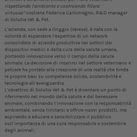
rispettando l’ambiente e costruendo filiere
virtuose”
sostiene Federica Carlomagno, R&D manager
di Solutia Vet & Pet.
L’azienda, con sede a Origgio (Varese), è nata con la
volontà di espandere l’expertise di un network
consolidato di aziende produttive nei settori dei
dispositivi medici e della cura della salute umana,
portando innovazione verso il campo della salute
animale. La decisione di inserirsi nel settore veterinario e
petcare ha portato alla creazione di una realtà che fonda
le proprie basi su competenze solide, sostenibilità e
tecnologie all’avanguardia.
L’obiettivo di Solutia Vet & Pet è diventare un punto di
riferimento nel mondo della salute e del benessere
animale, combinando l’innovazione con la responsabilità
ambientale, senza limitarsi a offrire nuovi prodotti, ma
aspirando a educare e sensibilizzare il pubblico
sull’importanza di una cura responsabile e sostenibile
degli animali.