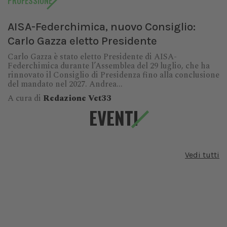
PROFESSIONE
AISA-Federchimica, nuovo Consiglio:
Carlo Gazza eletto Presidente
Carlo Gazza è stato eletto Presidente di AISA-
Federchimica durante l’Assemblea del 29 luglio, che ha
rinnovato il Consiglio di Presidenza fino alla conclusione
del mandato nel 2027. Andrea...
A cura di
Redazione Vet33
EVENTI
Vedi tutti