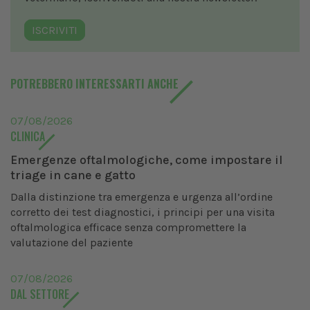
ISCRIVITI
POTREBBERO INTERESSARTI ANCHE
07/08/2026
CLINICA
Emergenze oftalmologiche, come impostare il
triage in cane e gatto
Dalla distinzione tra emergenza e urgenza all’ordine
corretto dei test diagnostici, i principi per una visita
oftalmologica efficace senza compromettere la
valutazione del paziente
07/08/2026
DAL SETTORE