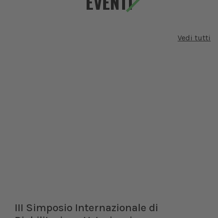
EVENTI
Vedi tutti
III Simposio Internazionale di