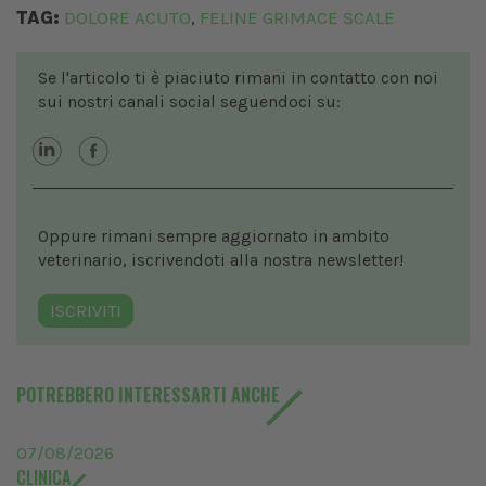
TAG:
DOLORE ACUTO
FELINE GRIMACE SCALE
,
Se l'articolo ti è piaciuto rimani in contatto con noi
sui nostri canali social seguendoci su:
Oppure rimani sempre aggiornato in ambito
veterinario, iscrivendoti alla nostra newsletter!
ISCRIVITI
POTREBBERO INTERESSARTI ANCHE
07/08/2026
CLINICA