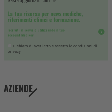
La tua risorsa per news mediche,
riferimenti clinici e formazione.
Iscriviti al servizio utilizzando il tuo
account Medikey
Dichiaro di aver letto e accetto le condizioni di
privacy
AZIENDE