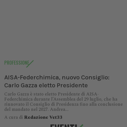
PROFESSIONE
AISA-Federchimica, nuovo Consiglio:
Carlo Gazza eletto Presidente
Carlo Gazza è stato eletto Presidente di AISA-
Federchimica durante l’Assemblea del 29 luglio, che ha
rinnovato il Consiglio di Presidenza fino alla conclusione
del mandato nel 2027. Andrea...
A cura di
Redazione Vet33