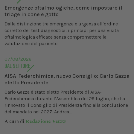
Emergenze oftalmologiche, come impostare il
triage in cane e gatto
Dalla distinzione tra emergenza e urgenza all’ordine
corretto dei test diagnostici, i principi per una visita
oftalmologica efficace senza compromettere la
valutazione del paziente
07/08/2026
DAL SETTORE
AISA-Federchimica, nuovo Consiglio: Carlo Gazza
eletto Presidente
Carlo Gazza è stato eletto Presidente di AISA-
Federchimica durante l’Assemblea del 29 luglio, che ha
rinnovato il Consiglio di Presidenza fino alla conclusione
del mandato nel 2027. Andrea...
A cura di
Redazione Vet33