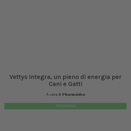
Vettys Integra, un pieno di energia per
Cani e Gatti
A cura di
Pharmaidea
POLTRONE