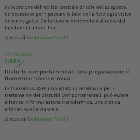
In occasione dell’eclissi parziale di sole del 12 agosto,
un’occasione per ripassare le basi della fisiologia visiva
di cane e gatto. Dalla visione dicromatica al ruolo del
tapetum lucidum, fino...
A cura di
Redazione Vet33
07/08/2026
CLINICA
Disturbi comportamentali, una preparazione di
fluoxetina transdermica
La fluoxetina, SSRI impiegato in veterinaria per il
trattamento dei disturbi comportamentali, può essere
allestita in formulazione transdermica, una pratica
alternativa alla via orale...
A cura di
Redazione Vet33