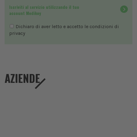
Iscriviti al servizio utilizzando il tuo
account Medikey
Dichiaro di aver letto e accetto le condizioni di
privacy
AZIENDE