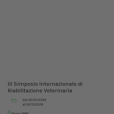
III Simposio Internazionale di
Riabilitazione Veterinaria
Dal 30/10/2026
al 02/11/2026
Roma (RM)