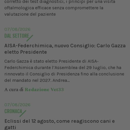
corretto dei test diagnostici, i principi per una visita
oftalmologica efficace senza compromettere la
valutazione del paziente
07/08/2026
DAL SETTORE
AISA-Federchimica, nuovo Consiglio: Carlo Gazza
eletto Presidente
Carlo Gazza è stato eletto Presidente di AISA-
Federchimica durante l’Assemblea del 29 luglio, che ha
rinnovato il Consiglio di Presidenza fino alla conclusione
del mandato nel 2027. Andrea...
A cura di
Redazione Vet33
07/08/2026
CRONACA
Eclissi del 12 agosto, come reagiscono cani e
gatti