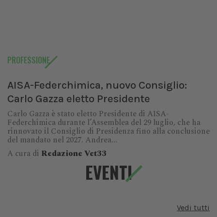
PROFESSIONE
AISA-Federchimica, nuovo Consiglio:
Carlo Gazza eletto Presidente
Carlo Gazza è stato eletto Presidente di AISA-
Federchimica durante l’Assemblea del 29 luglio, che ha
rinnovato il Consiglio di Presidenza fino alla conclusione
del mandato nel 2027. Andrea...
A cura di
Redazione Vet33
EVENTI
Vedi tutti