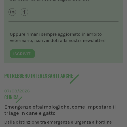
Oppure rimani sempre aggiornato in ambito
veterinario, iscrivendoti alla nostra newsletter!
ISCRIVITI
POTREBBERO INTERESSARTI ANCHE
07/08/2026
CLINICA
Emergenze oftalmologiche, come impostare il
triage in cane e gatto
Dalla distinzione tra emergenza e urgenza all’ordine