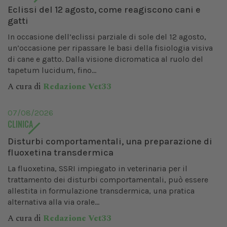
Eclissi del 12 agosto, come reagiscono cani e
gatti
In occasione dell’eclissi parziale di sole del 12 agosto,
un’occasione per ripassare le basi della fisiologia visiva
di cane e gatto. Dalla visione dicromatica al ruolo del
tapetum lucidum, fino...
A cura di
Redazione Vet33
07/08/2026
CLINICA
Disturbi comportamentali, una preparazione di
fluoxetina transdermica
La fluoxetina, SSRI impiegato in veterinaria per il
trattamento dei disturbi comportamentali, può essere
allestita in formulazione transdermica, una pratica
alternativa alla via orale...
A cura di
Redazione Vet33