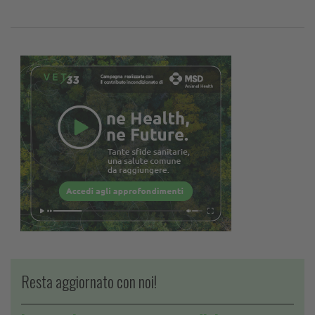
Resta aggiornato con noi!