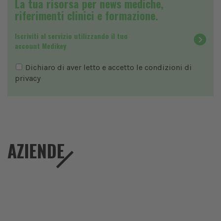
La tua risorsa per news mediche,
riferimenti clinici e formazione.
Iscriviti al servizio utilizzando il tuo
account Medikey
Dichiaro di aver letto e accetto le condizioni di
privacy
AZIENDE