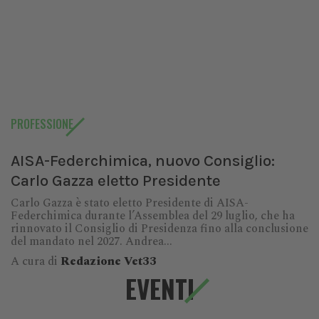
PROFESSIONE
AISA-Federchimica, nuovo Consiglio:
Carlo Gazza eletto Presidente
Carlo Gazza è stato eletto Presidente di AISA-
Federchimica durante l’Assemblea del 29 luglio, che ha
rinnovato il Consiglio di Presidenza fino alla conclusione
del mandato nel 2027. Andrea...
A cura di
Redazione Vet33
EVENTI