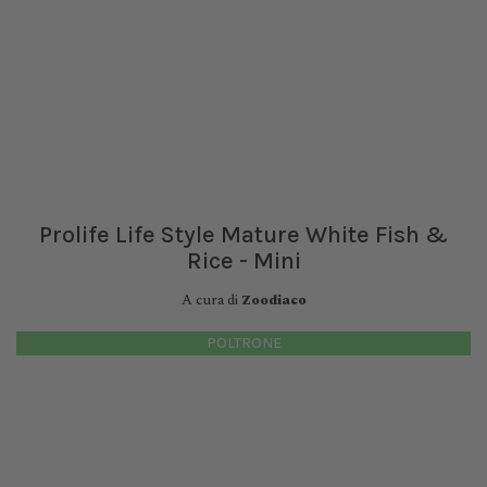
Prolife Life Style Mature White Fish &
Rice - Mini
A cura di
Zoodiaco
POLTRONE