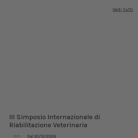
Vedi tutti
III Simposio Internazionale di
Riabilitazione Veterinaria
Dal 30/10/2026