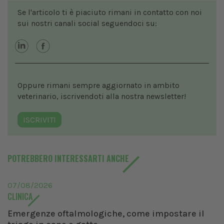
Se l'articolo ti è piaciuto rimani in contatto con noi
sui nostri canali social seguendoci su:
Oppure rimani sempre aggiornato in ambito
veterinario, iscrivendoti alla nostra newsletter!
ISCRIVITI
POTREBBERO INTERESSARTI ANCHE
07/08/2026
CLINICA
Emergenze oftalmologiche, come impostare il