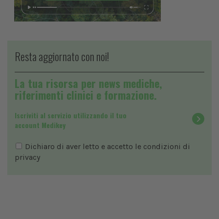
Resta aggiornato con noi!
La tua risorsa per news mediche,
riferimenti clinici e formazione.
Iscriviti al servizio utilizzando il tuo
account Medikey
Dichiaro di aver letto e accetto le condizioni di
privacy