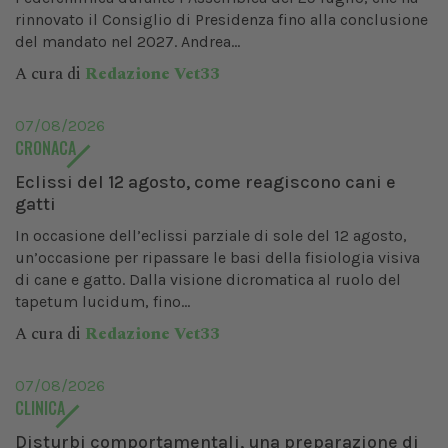
rinnovato il Consiglio di Presidenza fino alla conclusione
del mandato nel 2027. Andrea...
A cura di
Redazione Vet33
07/08/2026
CRONACA
Eclissi del 12 agosto, come reagiscono cani e
gatti
In occasione dell’eclissi parziale di sole del 12 agosto,
un’occasione per ripassare le basi della fisiologia visiva
di cane e gatto. Dalla visione dicromatica al ruolo del
tapetum lucidum, fino...
A cura di
Redazione Vet33
07/08/2026
CLINICA
Disturbi comportamentali, una preparazione di