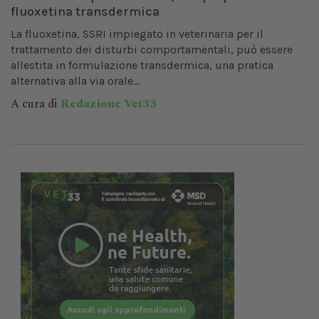
fluoxetina transdermica
La fluoxetina, SSRI impiegato in veterinaria per il
trattamento dei disturbi comportamentali, può essere
allestita in formulazione transdermica, una pratica
alternativa alla via orale...
A cura di
Redazione Vet33