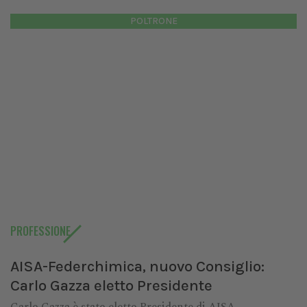
POLTRONE
PROFESSIONE
AISA-Federchimica, nuovo Consiglio:
Carlo Gazza eletto Presidente