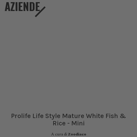
AZIENDE
Prolife Life Style Mature White Fish &
Rice - Mini
A cura di
Zoodiaco