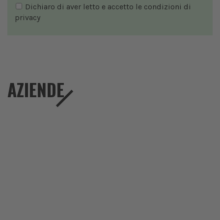
Dichiaro di aver letto e accetto le condizioni di
privacy
AZIENDE