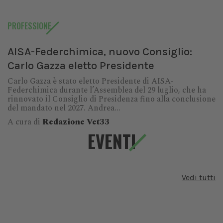
PROFESSIONE
AISA-Federchimica, nuovo Consiglio:
Carlo Gazza eletto Presidente
Carlo Gazza è stato eletto Presidente di AISA-
Federchimica durante l’Assemblea del 29 luglio, che ha
rinnovato il Consiglio di Presidenza fino alla conclusione
del mandato nel 2027. Andrea...
A cura di
Redazione Vet33
EVENTI
Vedi tutti