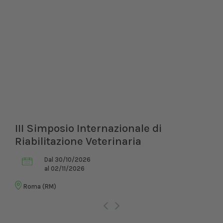
III Simposio Internazionale di
Riabilitazione Veterinaria
Dal 30/10/2026
al 02/11/2026
Roma (RM)