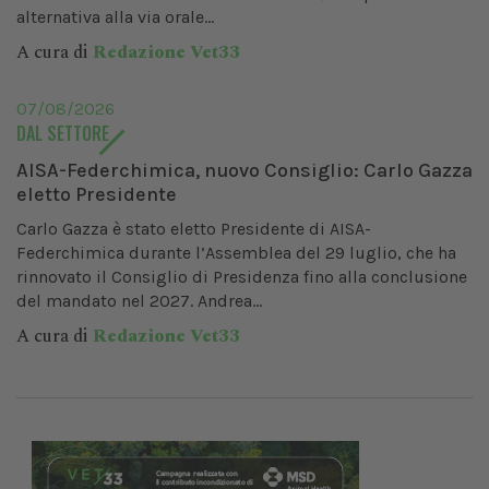
alternativa alla via orale...
A cura di
Redazione Vet33
07/08/2026
DAL SETTORE
AISA-Federchimica, nuovo Consiglio: Carlo Gazza
eletto Presidente
Carlo Gazza è stato eletto Presidente di AISA-
Federchimica durante l’Assemblea del 29 luglio, che ha
rinnovato il Consiglio di Presidenza fino alla conclusione
del mandato nel 2027. Andrea...
A cura di
Redazione Vet33