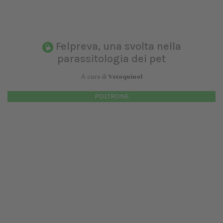
Felpreva, una svolta nella
parassitologia dei pet
A cura di
Vetoquinol
POLTRONE