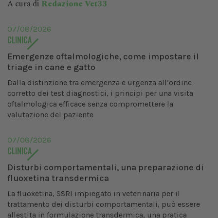
A cura di
Redazione Vet33
07/08/2026
CLINICA
Emergenze oftalmologiche, come impostare il
triage in cane e gatto
Dalla distinzione tra emergenza e urgenza all’ordine
corretto dei test diagnostici, i principi per una visita
oftalmologica efficace senza compromettere la
valutazione del paziente
07/08/2026
CLINICA
Disturbi comportamentali, una preparazione di
fluoxetina transdermica
La fluoxetina, SSRI impiegato in veterinaria per il
trattamento dei disturbi comportamentali, può essere
allestita in formulazione transdermica, una pratica