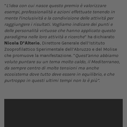
“
L’idea con cui nasce questo premio è valorizzare
esempi, professionalità e azioni effettuate tenendo in
mente l’inclusività e la condivisione delle attività per
raggiungere i risultati. Vogliamo indicare dei punti e
delle personalità virtuose che hanno applicato questo
paradigma nelle loro attività e ricerche
” ha dichiarato
Nicola D’Alterio
, Direttore Generale dell’Istituto
Zooprofilattico Sperimentale dell’Abruzzo e del Molise
che promuove la manifestazione. “
Quest’anno abbiamo
voluto puntare su un tema molto caldo, il Mediterraneo,
da sempre centro di molte tensioni ma anche
ecosistema dove tutto deve essere in equilibrio, e che
purtroppo in questi ultimi tempi non lo è più”
.