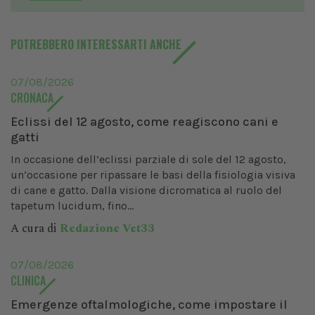
POTREBBERO INTERESSARTI ANCHE
07/08/2026
CRONACA
Eclissi del 12 agosto, come reagiscono cani e
gatti
In occasione dell’eclissi parziale di sole del 12 agosto,
un’occasione per ripassare le basi della fisiologia visiva
di cane e gatto. Dalla visione dicromatica al ruolo del
tapetum lucidum, fino...
A cura di
Redazione Vet33
07/08/2026
CLINICA
Emergenze oftalmologiche, come impostare il