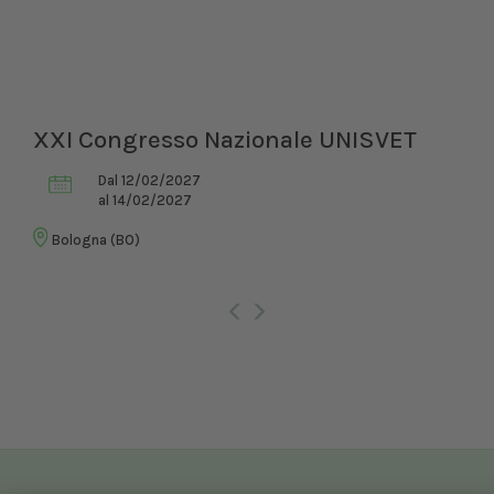
XXI Congresso Nazionale UNISVET
Dal 12/02/2027
al 14/02/2027
Bologna (BO)