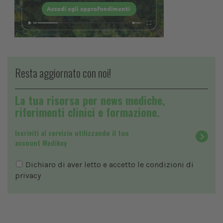
Resta aggiornato con noi!
La tua risorsa per news mediche,
riferimenti clinici e formazione.
Iscriviti al servizio utilizzando il tuo
account Medikey
Dichiaro di aver letto e accetto le condizioni di
privacy