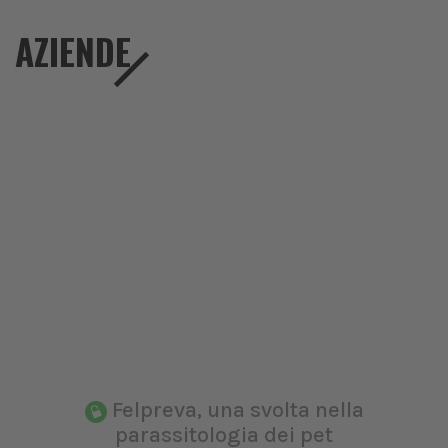
AZIENDE
Felpreva, una svolta nella
parassitologia dei pet