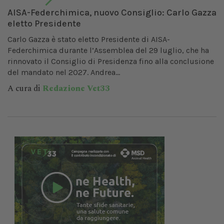
AISA-Federchimica, nuovo Consiglio: Carlo Gazza
eletto Presidente
Carlo Gazza è stato eletto Presidente di AISA-
Federchimica durante l’Assemblea del 29 luglio, che ha
rinnovato il Consiglio di Presidenza fino alla conclusione
del mandato nel 2027. Andrea...
A cura di
Redazione Vet33