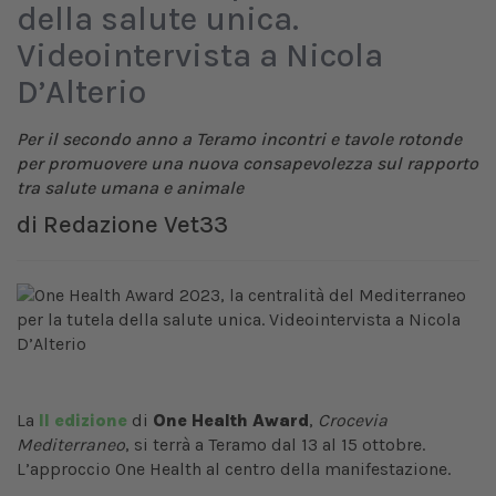
della salute unica.
Videointervista a Nicola
D’Alterio
Per il secondo anno a Teramo incontri e tavole rotonde
per promuovere una nuova consapevolezza sul rapporto
tra salute umana e animale
di
Redazione Vet33
La
II edizione
di
One Health Award
,
Crocevia
Mediterraneo
, si terrà a Teramo dal 13 al 15 ottobre.
L’approccio One Health al centro della manifestazione.