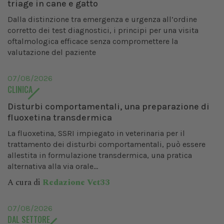
triage in cane e gatto
Dalla distinzione tra emergenza e urgenza all’ordine
corretto dei test diagnostici, i principi per una visita
oftalmologica efficace senza compromettere la
valutazione del paziente
07/08/2026
CLINICA
Disturbi comportamentali, una preparazione di
fluoxetina transdermica
La fluoxetina, SSRI impiegato in veterinaria per il
trattamento dei disturbi comportamentali, può essere
allestita in formulazione transdermica, una pratica
alternativa alla via orale...
A cura di
Redazione Vet33
07/08/2026
DAL SETTORE