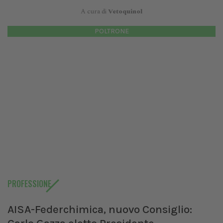
A cura di
Vetoquinol
POLTRONE
PROFESSIONE
AISA-Federchimica, nuovo Consiglio: