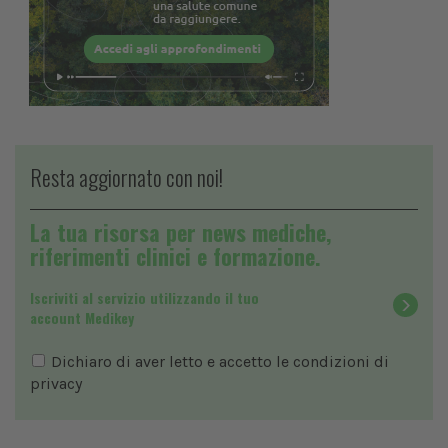
Resta aggiornato con noi!
La tua risorsa per news mediche,
riferimenti clinici e formazione.
Iscriviti al servizio utilizzando il tuo
account Medikey
Dichiaro di aver letto e accetto le condizioni di
privacy