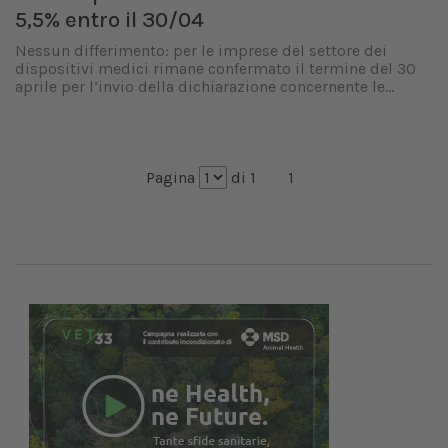
5,5% entro il 30/04
Nessun differimento: per le imprese del settore dei
dispositivi medici rimane confermato il termine del 30
aprile per l’invio della dichiarazione concernente le...
Pagina
di 1
1