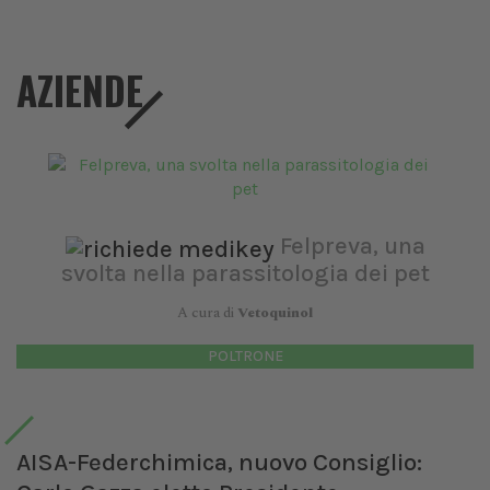
AZIENDE
Felpreva, una
svolta nella parassitologia dei pet
A cura di
Vetoquinol
POLTRONE
AISA-Federchimica, nuovo Consiglio: