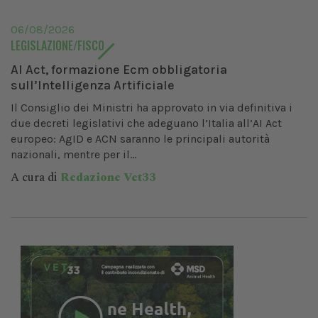
06/08/2026
LEGISLAZIONE/FISCO
AI Act, formazione Ecm obbligatoria
sull’Intelligenza Artificiale
Il Consiglio dei Ministri ha approvato in via definitiva i
due decreti legislativi che adeguano l’Italia all’AI Act
europeo: AgID e ACN saranno le principali autorità
nazionali, mentre per il...
A cura di
Redazione Vet33