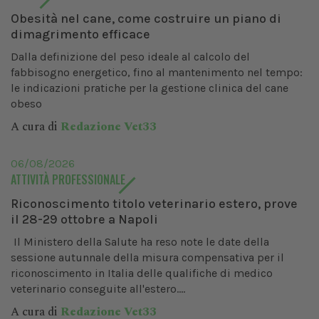
Obesità nel cane, come costruire un piano di
dimagrimento efficace
Dalla definizione del peso ideale al calcolo del
fabbisogno energetico, fino al mantenimento nel tempo:
le indicazioni pratiche per la gestione clinica del cane
obeso
A cura di
Redazione Vet33
06/08/2026
ATTIVITÀ PROFESSIONALE
Riconoscimento titolo veterinario estero, prove
il 28-29 ottobre a Napoli
Il Ministero della Salute ha reso note le date della
sessione autunnale della misura compensativa per il
riconoscimento in Italia delle qualifiche di medico
veterinario conseguite all'estero....
A cura di
Redazione Vet33