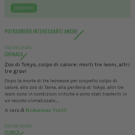
ISCRIVITI
POTREBBERO INTERESSARTI ANCHE
06/08/2026
CRONACA
Zoo di Tokyo, colpo di calore: morti tre leoni, altri
tre gravi
Dopo la morte di tre leonesse per sospetto colpo di
calore, allo zoo di Tama, alla periferia di Tokyo, altri tre
leoni sono in condizioni critiche e sono stati trasferiti in
un recinto climatizzato....
A cura di
Redazione Vet33
06/08/2026
CLINICA