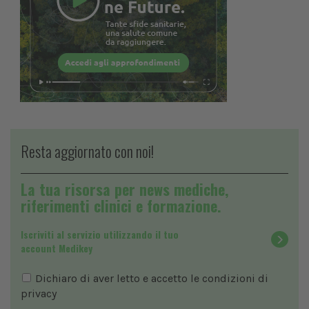
Resta aggiornato con noi!
La tua risorsa per news mediche,
riferimenti clinici e formazione.
Iscriviti al servizio utilizzando il tuo
account Medikey
Dichiaro di aver letto e accetto le condizioni di
privacy