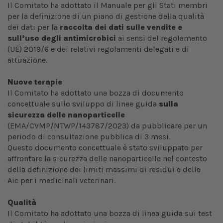
Il Comitato ha adottato il Manuale per gli Stati membri
per la definizione di un piano di gestione della qualità
dei dati per la
raccolta dei dati sulle vendite e
sull’uso degli antimicrobici
ai sensi del regolamento
(UE) 2019/6 e dei relativi regolamenti delegati e di
attuazione.
Nuove terapie
Il Comitato ha adottato una bozza di documento
concettuale sullo sviluppo di linee guida
sulla
sicurezza delle nanoparticelle
(EMA/CVMP/NTWP/143787/2023) da pubblicare per un
periodo di consultazione pubblica di 3 mesi.
Questo documento concettuale è stato sviluppato per
affrontare la sicurezza delle nanoparticelle nel contesto
della definizione dei limiti massimi di residui e delle
Aic per i medicinali veterinari.
Qualità
Il Comitato ha adottato una bozza di linea guida sui test