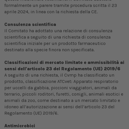
formalmente un parere tramite procedura scritta il 23
aprile 2024, in linea con la richiesta della CE.
Consulenza scientifica
Il Comitato ha adottato una relazione di consulenza
scientifica a seguito di una richiesta di consulenza
scientifica iniziale per un prodotto farmaceutico
destinato alla specie finora non specificata.
Classificazioni di mercato limitate e ammissibilità ai
sensi dell'articolo 23 del Regolamento (UE) 2019/6
A seguito di una richiesta, il Cvmp ha classificato un
prodotto, classificazione ATCvet: Apparato respiratorio
per uccelli da gabbia, piccioni viaggiatori, animali da
terrario, piccoli roditori, furetti, conigli, animali esotici e
animali da zoo, come destinato a un mercato limitato e
idoneo all’autorizzazione ai sensi dell’articolo 23 del
Regolamento (UE) 2019/6.
Antimicrobici