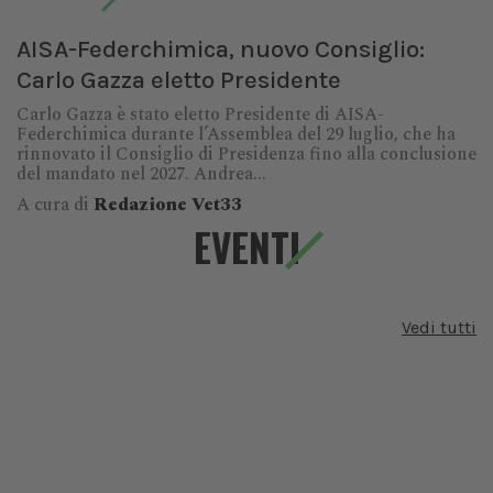
AISA-Federchimica, nuovo Consiglio:
Carlo Gazza eletto Presidente
Carlo Gazza è stato eletto Presidente di AISA-
Federchimica durante l’Assemblea del 29 luglio, che ha
rinnovato il Consiglio di Presidenza fino alla conclusione
del mandato nel 2027. Andrea...
A cura di
Redazione Vet33
EVENTI
Vedi tutti