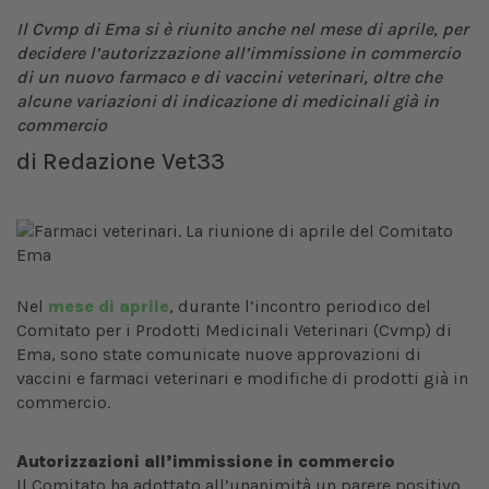
Il Cvmp di Ema si è riunito anche nel mese di aprile, per
decidere l’autorizzazione all’immissione in commercio
di un nuovo farmaco e di vaccini veterinari, oltre che
alcune variazioni di indicazione di medicinali già in
commercio
di
Redazione Vet33
Nel
mese di aprile
, durante l’incontro periodico del
Comitato per i Prodotti Medicinali Veterinari (Cvmp) di
Ema, sono state comunicate nuove approvazioni di
vaccini e farmaci veterinari e modifiche di prodotti già in
commercio.
Autorizzazioni all’immissione in commercio
Il Comitato ha adottato all’unanimità un parere positivo