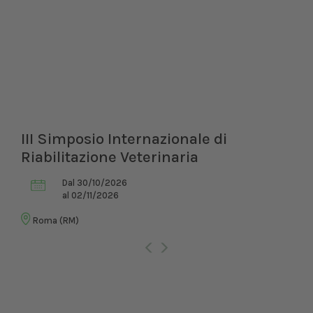
III Simposio Internazionale di
Riabilitazione Veterinaria
Dal 30/10/2026
al 02/11/2026
Roma (RM)