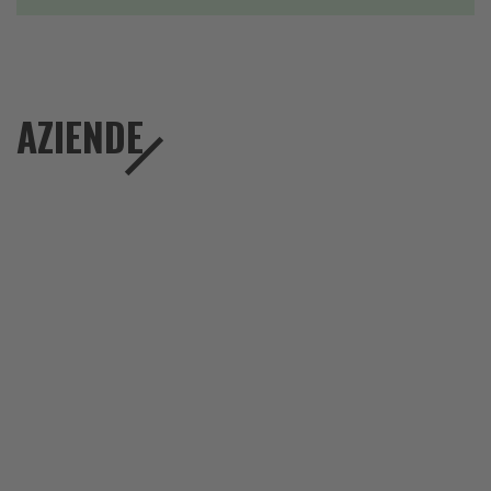
AZIENDE