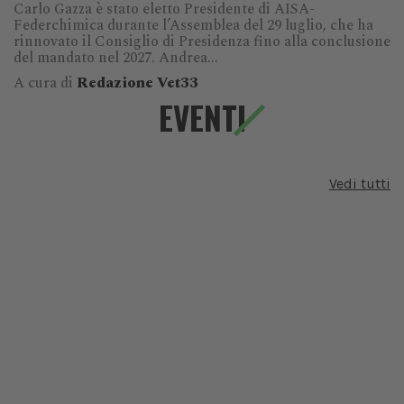
Carlo Gazza è stato eletto Presidente di AISA-
Federchimica durante l’Assemblea del 29 luglio, che ha
rinnovato il Consiglio di Presidenza fino alla conclusione
del mandato nel 2027. Andrea...
A cura di
Redazione Vet33
EVENTI
Vedi tutti