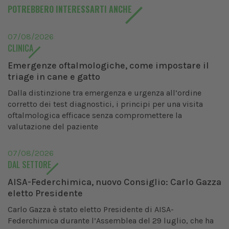
POTREBBERO INTERESSARTI ANCHE
07/08/2026
CLINICA
Emergenze oftalmologiche, come impostare il
triage in cane e gatto
Dalla distinzione tra emergenza e urgenza all’ordine
corretto dei test diagnostici, i principi per una visita
oftalmologica efficace senza compromettere la
valutazione del paziente
07/08/2026
DAL SETTORE
AISA-Federchimica, nuovo Consiglio: Carlo Gazza
eletto Presidente
Carlo Gazza è stato eletto Presidente di AISA-
Federchimica durante l’Assemblea del 29 luglio, che ha