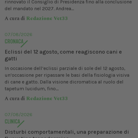
rinnovato il Consiglio di Presidenza fino alla conclusione
del mandato nel 2027. Andrea...
A cura di
Redazione Vet33
07/08/2026
CRONACA
Eclissi del 12 agosto, come reagiscono cani e
gatti
In occasione dell’eclissi parziale di sole del 12 agosto,
un’occasione per ripassare le basi della fisiologia visiva
di cane e gatto. Dalla visione dicromatica al ruolo del
tapetum lucidum, fino...
A cura di
Redazione Vet33
07/08/2026
CLINICA
Disturbi comportamentali, una preparazione di