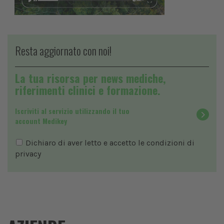
Resta aggiornato con noi!
La tua risorsa per news mediche,
riferimenti clinici e formazione.
Iscriviti al servizio utilizzando il tuo
account Medikey
Dichiaro di aver letto e accetto le condizioni di
privacy