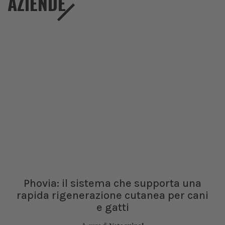
AZIENDE
Phovia: il sistema che supporta una
rapida rigenerazione cutanea per cani
e gatti