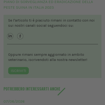
PIANO DI SORVEGLIANZA ED ERADICAZIONE DELLA
PESTE SUINA IN ITALIA 2023
Se l'articolo ti è piaciuto rimani in contatto con noi
sui nostri canali social seguendoci su:
Oppure rimani sempre aggiornato in ambito
veterinario, iscrivendoti alla nostra newsletter!
ISCRIVITI
POTREBBERO INTERESSARTI ANCHE
07/08/2026