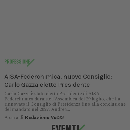
PROFESSIONE
AISA-Federchimica, nuovo Consiglio:
Carlo Gazza eletto Presidente
Carlo Gazza è stato eletto Presidente di AISA-
Federchimica durante l’Assemblea del 29 luglio, che ha
rinnovato il Consiglio di Presidenza fino alla conclusione
del mandato nel 2027. Andrea...
A cura di
Redazione Vet33
EVENTI