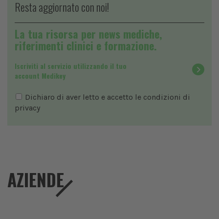
Resta aggiornato con noi!
La tua risorsa per news mediche,
riferimenti clinici e formazione.
Iscriviti al servizio utilizzando il tuo
account Medikey
Dichiaro di aver letto e accetto le condizioni di
privacy
AZIENDE