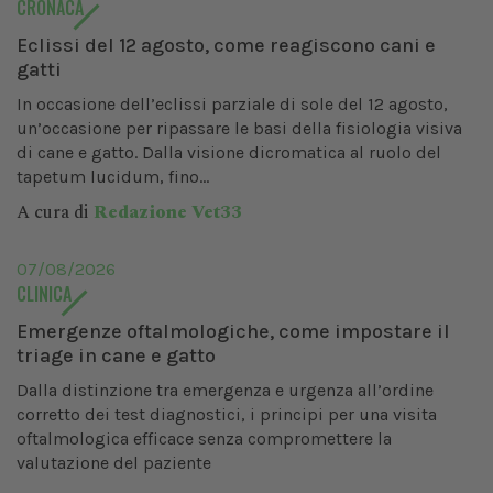
CRONACA
Eclissi del 12 agosto, come reagiscono cani e
gatti
In occasione dell’eclissi parziale di sole del 12 agosto,
un’occasione per ripassare le basi della fisiologia visiva
di cane e gatto. Dalla visione dicromatica al ruolo del
tapetum lucidum, fino...
A cura di
Redazione Vet33
07/08/2026
CLINICA
Emergenze oftalmologiche, come impostare il
triage in cane e gatto
Dalla distinzione tra emergenza e urgenza all’ordine
corretto dei test diagnostici, i principi per una visita
oftalmologica efficace senza compromettere la
valutazione del paziente