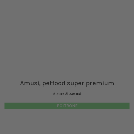
Amusi, petfood super premium
A cura di
Amusi
POLTRONE