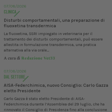
07/08/2026
CLINICA
Disturbi comportamentali, una preparazione di
fluoxetina transdermica
La fluoxetina, SSRI impiegato in veterinaria per il
trattamento dei disturbi comportamentali, può essere
allestita in formulazione transdermica, una pratica
alternativa alla via orale...
A cura di
Redazione Vet33
07/08/2026
DAL SETTORE
AISA-Federchimica, nuovo Consiglio: Carlo Gazza
eletto Presidente
Carlo Gazza è stato eletto Presidente di AISA-
Federchimica durante l’Assemblea del 29 luglio, che ha
rinnovato il Consiglio di Presidenza fino alla conclusione