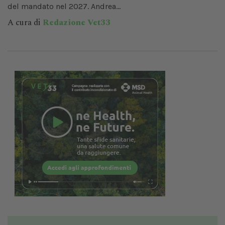
del mandato nel 2027. Andrea...
A cura di
Redazione Vet33