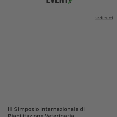
Vedi tutti
III Simposio Internazionale di
Riabilitazione Veterinaria