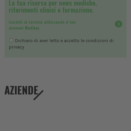
La tua risorsa per news mediche,
riferimenti clinici e formazione.
Iscriviti al servizio utilizzando il tuo
account Medikey
Dichiaro di aver letto e accetto le condizioni di
privacy
AZIENDE