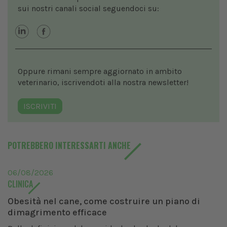
sui nostri canali social seguendoci su:
Oppure rimani sempre aggiornato in ambito
veterinario, iscrivendoti alla nostra newsletter!
ISCRIVITI
POTREBBERO INTERESSARTI ANCHE
06/08/2026
CLINICA
Obesità nel cane, come costruire un piano di
dimagrimento efficace