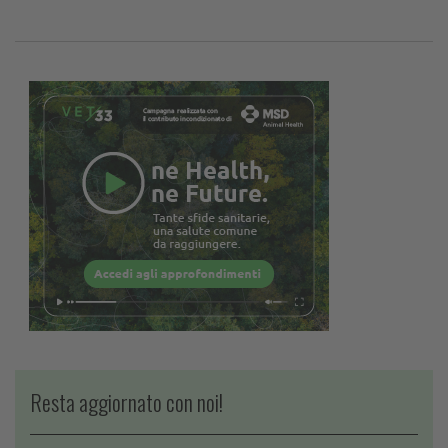
Resta aggiornato con noi!