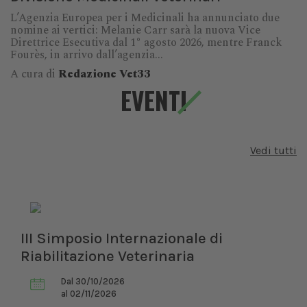
L’Agenzia Europea per i Medicinali ha annunciato due
nomine ai vertici: Melanie Carr sarà la nuova Vice
Direttrice Esecutiva dal 1° agosto 2026, mentre Franck
Fourès, in arrivo dall’agenzia...
A cura di
Redazione Vet33
EVENTI
Vedi tutti
III Simposio Internazionale di
Riabilitazione Veterinaria
Dal 30/10/2026
al 02/11/2026