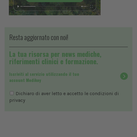
Resta aggiornato con noi!
La tua risorsa per news mediche,
riferimenti clinici e formazione.
Iscriviti al servizio utilizzando il tuo
account Medikey
Dichiaro di aver letto e accetto le condizioni di
privacy