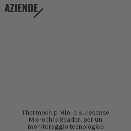
AZIENDE
Thermochip Mini e Suresense
Microchip Reader, per un
monitoraggio tecnologico