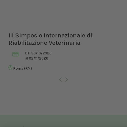
III Simposio Internazionale di
Riabilitazione Veterinaria
Dal 30/10/2026
al 02/11/2026
Roma (RM)