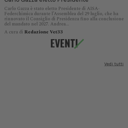
Carlo Gazza è stato eletto Presidente di AISA-
Federchimica durante l’Assemblea del 29 luglio, che ha
rinnovato il Consiglio di Presidenza fino alla conclusione
del mandato nel 2027. Andrea...
A cura di
Redazione Vet33
EVENTI
Vedi tutti