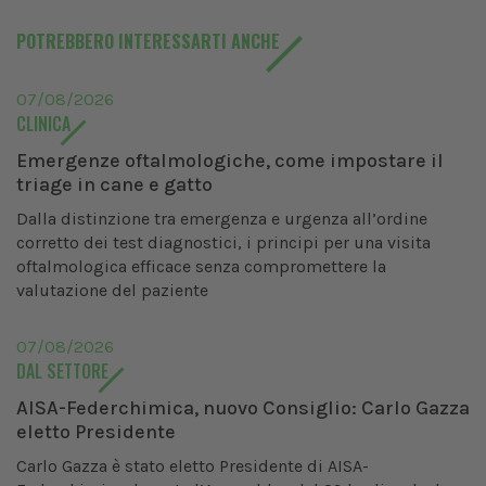
POTREBBERO INTERESSARTI ANCHE
07/08/2026
CLINICA
Emergenze oftalmologiche, come impostare il
triage in cane e gatto
Dalla distinzione tra emergenza e urgenza all’ordine
corretto dei test diagnostici, i principi per una visita
oftalmologica efficace senza compromettere la
valutazione del paziente
07/08/2026
DAL SETTORE
AISA-Federchimica, nuovo Consiglio: Carlo Gazza
eletto Presidente
Carlo Gazza è stato eletto Presidente di AISA-