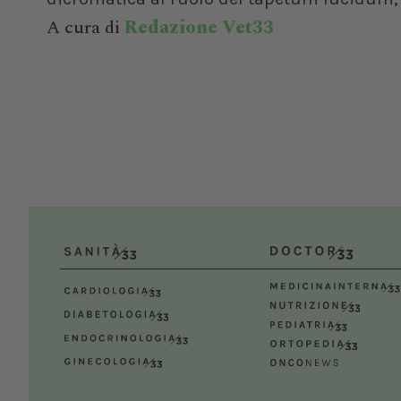
A cura di
Redazione Vet33