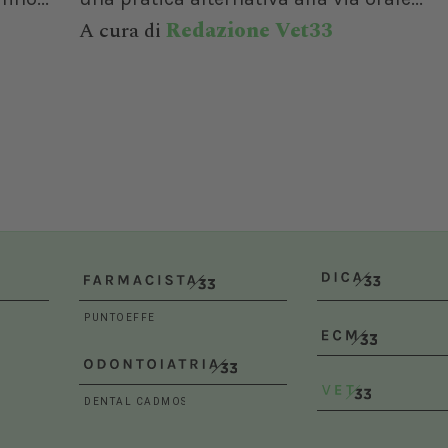
A cura di
Redazione Vet33