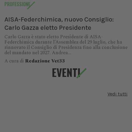
PROFESSIONE
AISA-Federchimica, nuovo Consiglio:
Carlo Gazza eletto Presidente
Carlo Gazza è stato eletto Presidente di AISA-
Federchimica durante l’Assemblea del 29 luglio, che ha
rinnovato il Consiglio di Presidenza fino alla conclusione
del mandato nel 2027. Andrea...
A cura di
Redazione Vet33
EVENTI
Vedi tutti