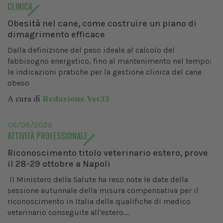
CLINICA
Obesità nel cane, come costruire un piano di
dimagrimento efficace
Dalla definizione del peso ideale al calcolo del
fabbisogno energetico, fino al mantenimento nel tempo:
le indicazioni pratiche per la gestione clinica del cane
obeso
A cura di
Redazione Vet33
06/08/2026
ATTIVITÀ PROFESSIONALE
Riconoscimento titolo veterinario estero, prove
il 28-29 ottobre a Napoli
Il Ministero della Salute ha reso note le date della
sessione autunnale della misura compensativa per il
riconoscimento in Italia delle qualifiche di medico
veterinario conseguite all'estero....