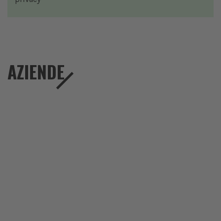
AZIENDE