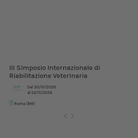
III Simposio Internazionale di
Riabilitazione Veterinaria
Dal 30/10/2026
al 02/11/2026
Roma (RM)