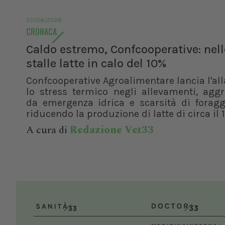
05/08/2026
CRONACA
Caldo estremo, Confcooperative: nell
stalle latte in calo del 10%
Confcooperative Agroalimentare lancia l'al
lo stress termico negli allevamenti, agg
da emergenza idrica e scarsità di foragg
riducendo la produzione di latte di circa il 1
A cura di
Redazione Vet33