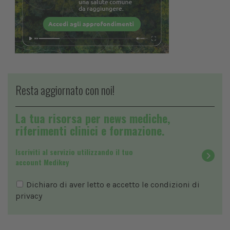
Resta aggiornato con noi!
La tua risorsa per news mediche,
riferimenti clinici e formazione.
Iscriviti al servizio utilizzando il tuo
account Medikey
Dichiaro di aver letto e accetto le condizioni di
privacy