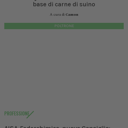
base di carne di suino
A cura di
Camon
POLTRONE
PROFESSIONE