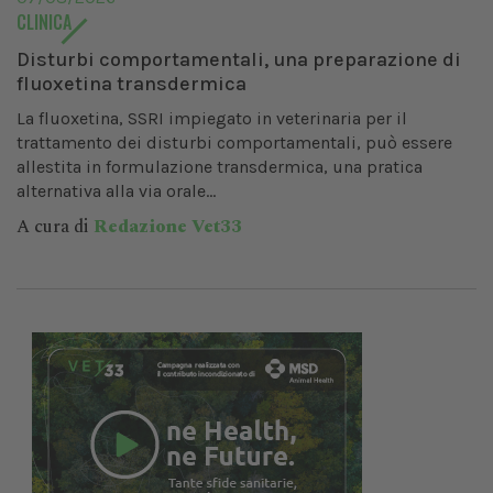
CLINICA
Disturbi comportamentali, una preparazione di
fluoxetina transdermica
La fluoxetina, SSRI impiegato in veterinaria per il
trattamento dei disturbi comportamentali, può essere
allestita in formulazione transdermica, una pratica
alternativa alla via orale...
A cura di
Redazione Vet33