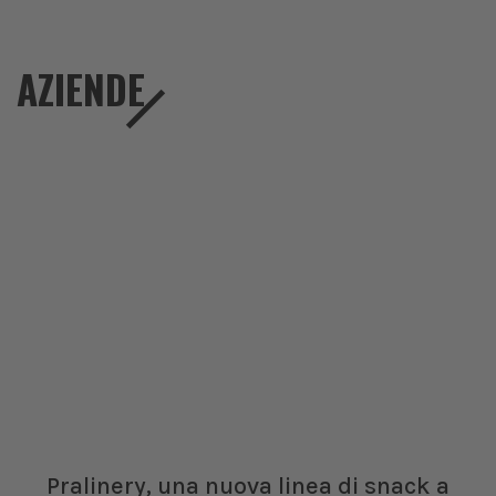
AZIENDE
Pralinery, una nuova linea di snack a