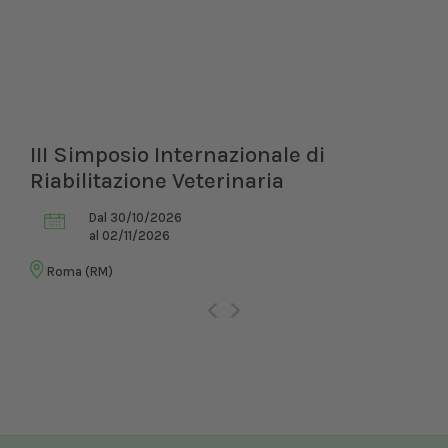
III Simposio Internazionale di
Riabilitazione Veterinaria
Dal 30/10/2026
al 02/11/2026
Roma (RM)