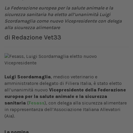
La Federazione europea per la salute animale e la
sicurezza sanitaria ha eletto all’unanimità
Luigi
Scordamaglia come nuovo Vicepresidente con delega
alla sicurezza alimentare
di
Redazione Vet33
Luigi Scordamaglia
, medico veterinario e
amministratore delegato di Filiera Italia, è stato eletto
all’unanimità nuovo
Vicepresidente della Federazione
europea per la salute animale e la sicurezza
sanitaria
(
Fesass
), con delega alla sicurezza alimentare
in rappresentanza dell’Associazione Italiana Allevatori
(Aia).
La nomina