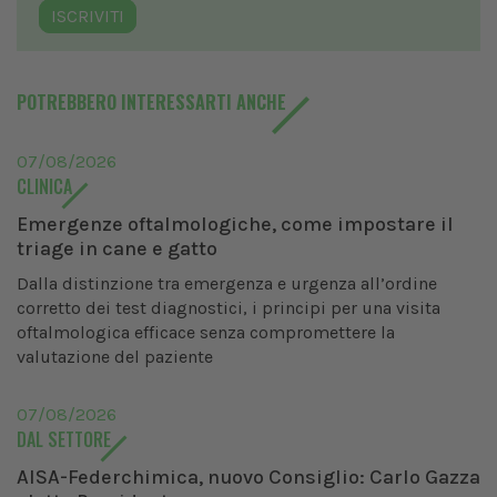
ISCRIVITI
POTREBBERO INTERESSARTI ANCHE
07/08/2026
CLINICA
Emergenze oftalmologiche, come impostare il
triage in cane e gatto
Dalla distinzione tra emergenza e urgenza all’ordine
corretto dei test diagnostici, i principi per una visita
oftalmologica efficace senza compromettere la
valutazione del paziente
07/08/2026
DAL SETTORE
AISA-Federchimica, nuovo Consiglio: Carlo Gazza