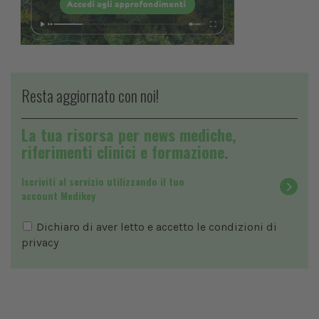
Resta aggiornato con noi!
La tua risorsa per news mediche,
riferimenti clinici e formazione.
Iscriviti al servizio utilizzando il tuo
account Medikey
Dichiaro di aver letto e accetto le condizioni di
privacy