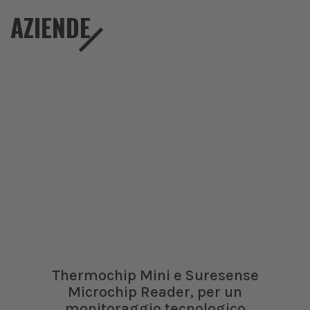
AZIENDE
Thermochip Mini e Suresense
Microchip Reader, per un
monitoraggio tecnologico