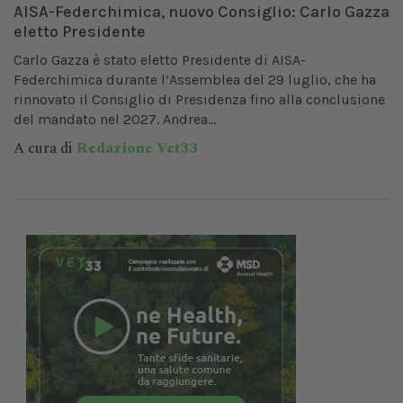
AISA-Federchimica, nuovo Consiglio: Carlo Gazza
eletto Presidente
Carlo Gazza è stato eletto Presidente di AISA-
Federchimica durante l’Assemblea del 29 luglio, che ha
rinnovato il Consiglio di Presidenza fino alla conclusione
del mandato nel 2027. Andrea...
A cura di
Redazione Vet33