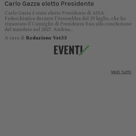
Carlo Gazza eletto Presidente
Carlo Gazza è stato eletto Presidente di AISA-
Federchimica durante l’Assemblea del 29 luglio, che ha
rinnovato il Consiglio di Presidenza fino alla conclusione
del mandato nel 2027. Andrea...
A cura di
Redazione Vet33
EVENTI
Vedi tutti