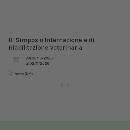
III Simposio Internazionale di
Riabilitazione Veterinaria
Dal 30/10/2026
al 02/11/2026
Roma (RM)