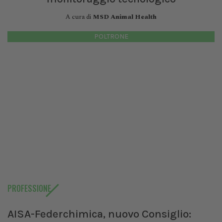
A cura di
MSD Animal Health
POLTRONE
PROFESSIONE
AISA-Federchimica, nuovo Consiglio: