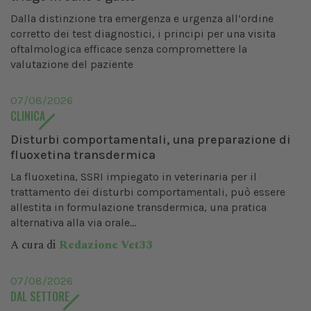
Dalla distinzione tra emergenza e urgenza all’ordine
corretto dei test diagnostici, i principi per una visita
oftalmologica efficace senza compromettere la
valutazione del paziente
07/08/2026
CLINICA
Disturbi comportamentali, una preparazione di
fluoxetina transdermica
La fluoxetina, SSRI impiegato in veterinaria per il
trattamento dei disturbi comportamentali, può essere
allestita in formulazione transdermica, una pratica
alternativa alla via orale...
A cura di
Redazione Vet33
07/08/2026
DAL SETTORE