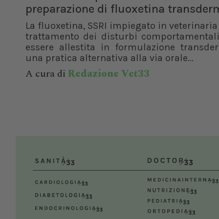
preparazione di fluoxetina transder
La fluoxetina, SSRI impiegato in veterinaria 
trattamento dei disturbi comportamentali
essere allestita in formulazione transde
una pratica alternativa alla via orale...
A cura di
Redazione Vet33