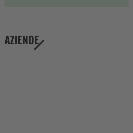
AZIENDE