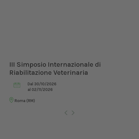
III Simposio Internazionale di
Riabilitazione Veterinaria
Dal 30/10/2026
al 02/11/2026
Roma (RM)