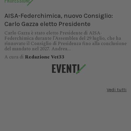
PROFESSIONE
AISA-Federchimica, nuovo Consiglio:
Carlo Gazza eletto Presidente
Carlo Gazza è stato eletto Presidente di AISA-
Federchimica durante l’Assemblea del 29 luglio, che ha
rinnovato il Consiglio di Presidenza fino alla conclusione
del mandato nel 2027. Andrea...
A cura di
Redazione Vet33
EVENTI
Vedi tutti