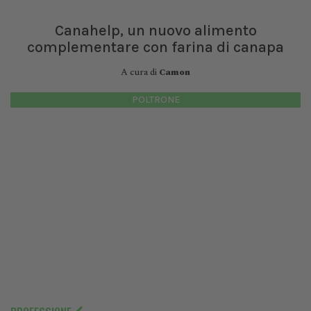
Canahelp, un nuovo alimento
complementare con farina di canapa
A cura di
Camon
POLTRONE