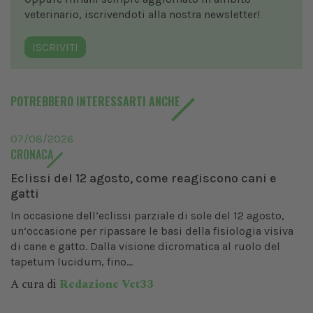
veterinario, iscrivendoti alla nostra newsletter!
ISCRIVITI
POTREBBERO INTERESSARTI ANCHE
07/08/2026
CRONACA
Eclissi del 12 agosto, come reagiscono cani e
gatti
In occasione dell’eclissi parziale di sole del 12 agosto,
un’occasione per ripassare le basi della fisiologia visiva
di cane e gatto. Dalla visione dicromatica al ruolo del
tapetum lucidum, fino...
A cura di
Redazione Vet33