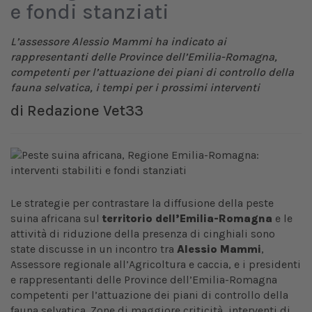
e fondi stanziati
L’assessore Alessio Mammi ha indicato ai
rappresentanti delle Province dell’Emilia-Romagna,
competenti per l’attuazione dei piani di controllo della
fauna selvatica, i tempi per i prossimi interventi
di
Redazione Vet33
Le strategie per contrastare la diffusione della peste
suina africana sul
territorio dell’Emilia-Romagna
e le
attività di riduzione della presenza di cinghiali sono
state discusse in un incontro tra
Alessio Mammi
,
Assessore regionale all’Agricoltura e caccia, e i presidenti
e rappresentanti delle Province dell’Emilia-Romagna
competenti per l’attuazione dei piani di controllo della
fauna selvatica. Zone di maggiore criticità, interventi di