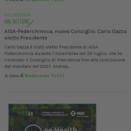
07/08/2026
DAL SETTORE
AISA-Federchimica, nuovo Consiglio: Carlo Gazza
eletto Presidente
Carlo Gazza è stato eletto Presidente di AISA-
Federchimica durante l’Assemblea del 29 luglio, che ha
rinnovato il Consiglio di Presidenza fino alla conclusione
del mandato nel 2027. Andrea...
A cura di
Redazione Vet33