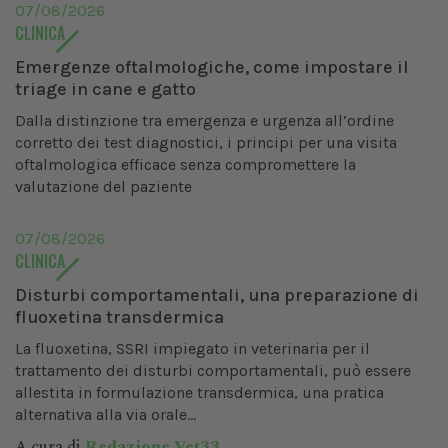
07/08/2026
CLINICA
Emergenze oftalmologiche, come impostare il
triage in cane e gatto
Dalla distinzione tra emergenza e urgenza all’ordine
corretto dei test diagnostici, i principi per una visita
oftalmologica efficace senza compromettere la
valutazione del paziente
07/08/2026
CLINICA
Disturbi comportamentali, una preparazione di
fluoxetina transdermica
La fluoxetina, SSRI impiegato in veterinaria per il
trattamento dei disturbi comportamentali, può essere
allestita in formulazione transdermica, una pratica
alternativa alla via orale...
A cura di
Redazione Vet33