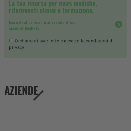
La tua risorsa per news mediche,
riferimenti clinici e formazione.
Iscriviti al servizio utilizzando il tuo
account Medikey
Dichiaro di aver letto e accetto le condizioni di
privacy
AZIENDE