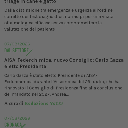
triage in cane e gatto
Dalla distinzione tra emergenza e urgenza all’ordine
corretto dei test diagnostici, i principi per una visita
oftalmologica efficace senza compromettere la
valutazione del paziente
07/08/2026
DAL SETTORE
AISA-Federchimica, nuovo Consiglio: Carlo Gazza
eletto Presidente
Carlo Gazza è stato eletto Presidente di AISA-
Federchimica durante l’Assemblea del 29 luglio, che ha
rinnovato il Consiglio di Presidenza fino alla conclusione
del mandato nel 2027. Andrea...
A cura di
Redazione Vet33
07/08/2026
CRONACA