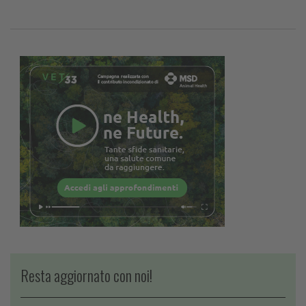
Resta aggiornato con noi!