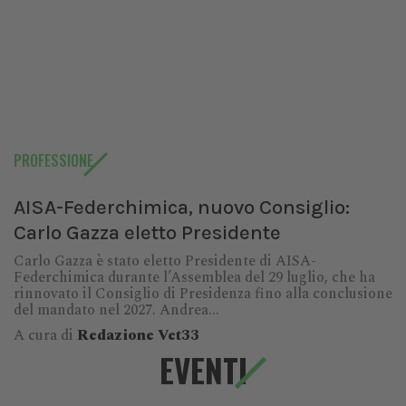
PROFESSIONE
AISA-Federchimica, nuovo Consiglio:
Carlo Gazza eletto Presidente
Carlo Gazza è stato eletto Presidente di AISA-
Federchimica durante l’Assemblea del 29 luglio, che ha
rinnovato il Consiglio di Presidenza fino alla conclusione
del mandato nel 2027. Andrea...
A cura di
Redazione Vet33
EVENTI