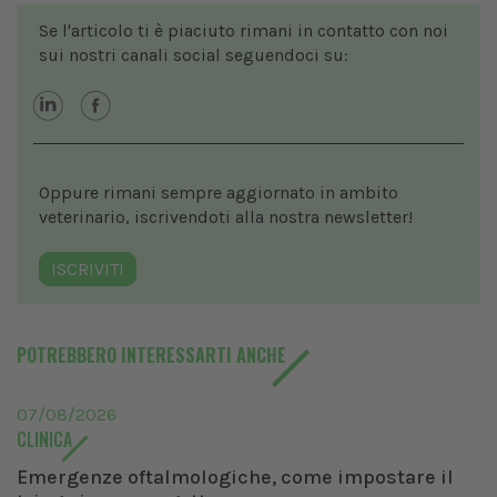
Se l'articolo ti è piaciuto rimani in contatto con noi
sui nostri canali social seguendoci su:
Oppure rimani sempre aggiornato in ambito
veterinario, iscrivendoti alla nostra newsletter!
ISCRIVITI
POTREBBERO INTERESSARTI ANCHE
07/08/2026
CLINICA
Emergenze oftalmologiche, come impostare il