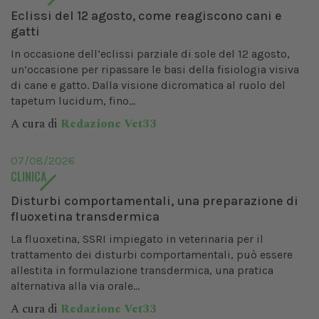
Eclissi del 12 agosto, come reagiscono cani e
gatti
In occasione dell’eclissi parziale di sole del 12 agosto,
un’occasione per ripassare le basi della fisiologia visiva
di cane e gatto. Dalla visione dicromatica al ruolo del
tapetum lucidum, fino...
A cura di
Redazione Vet33
07/08/2026
CLINICA
Disturbi comportamentali, una preparazione di
fluoxetina transdermica
La fluoxetina, SSRI impiegato in veterinaria per il
trattamento dei disturbi comportamentali, può essere
allestita in formulazione transdermica, una pratica
alternativa alla via orale...
A cura di
Redazione Vet33