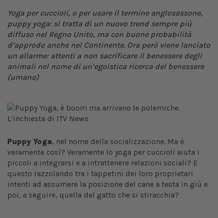
Yoga per cuccioli, o per usare il termine anglosassone,
puppy yoga: si tratta di un nuovo trend sempre più
diffuso nel Regno Unito, ma con buone probabilità
d’approdo anche nel Continente. Ora però viene lanciato
un allarme: attenti a non sacrificare il benessere degli
animali nel nome di un’egoistica ricerca del benessere
(umano)
Puppy Yoga
, nel nome della socializzazione. Ma è
veramente così? Veramente lo yoga per cuccioli aiuta i
piccoli a integrarsi e a intrattenere relazioni sociali? E
questo razzolando tra i tappetini dei loro proprietari
intenti ad assumere la posizione del cane a testa in giù e
poi, a seguire, quella del gatto che si stiracchia?