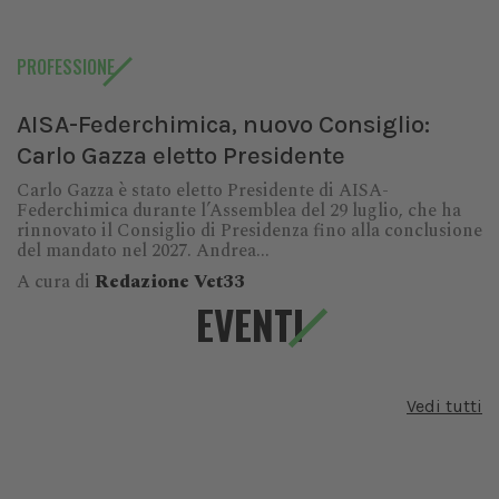
PROFESSIONE
AISA-Federchimica, nuovo Consiglio:
Carlo Gazza eletto Presidente
Carlo Gazza è stato eletto Presidente di AISA-
Federchimica durante l’Assemblea del 29 luglio, che ha
rinnovato il Consiglio di Presidenza fino alla conclusione
del mandato nel 2027. Andrea...
A cura di
Redazione Vet33
EVENTI
Vedi tutti