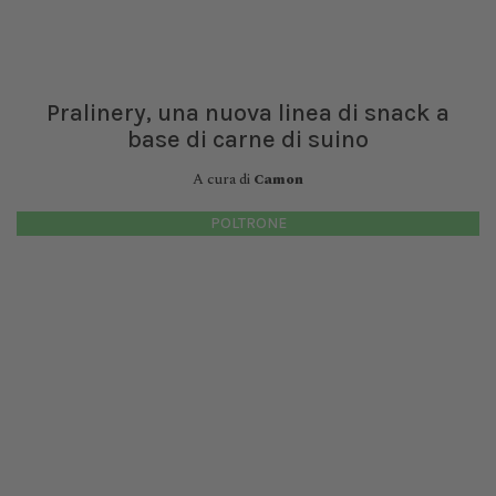
Pralinery, una nuova linea di snack a
base di carne di suino
A cura di
Camon
POLTRONE