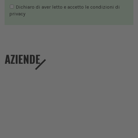
Dichiaro di aver letto e accetto le condizioni di
privacy
AZIENDE