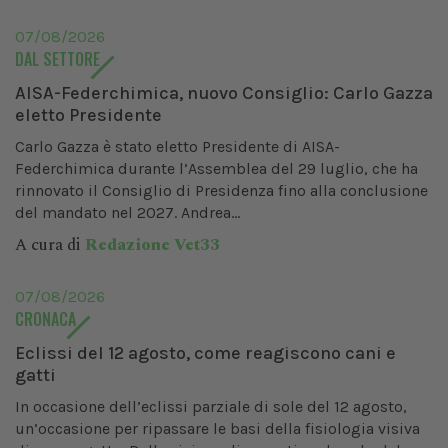
07/08/2026
DAL SETTORE
AISA-Federchimica, nuovo Consiglio: Carlo Gazza
eletto Presidente
Carlo Gazza è stato eletto Presidente di AISA-
Federchimica durante l’Assemblea del 29 luglio, che ha
rinnovato il Consiglio di Presidenza fino alla conclusione
del mandato nel 2027. Andrea...
A cura di
Redazione Vet33
07/08/2026
CRONACA
Eclissi del 12 agosto, come reagiscono cani e
gatti
In occasione dell’eclissi parziale di sole del 12 agosto,
un’occasione per ripassare le basi della fisiologia visiva