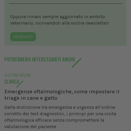
Oppure rimani sempre aggiornato in ambito
veterinario, iscrivendoti alla nostra newsletter!
ISCRIVITI
POTREBBERO INTERESSARTI ANCHE
07/08/2026
CLINICA
Emergenze oftalmologiche, come impostare il
triage in cane e gatto
Dalla distinzione tra emergenza e urgenza all’ordine
corretto dei test diagnostici, i principi per una visita
oftalmologica efficace senza compromettere la
valutazione del paziente