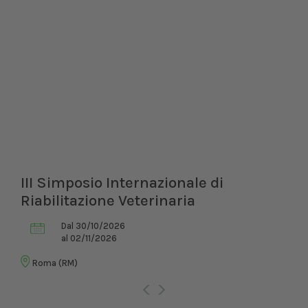
III Simposio Internazionale di
Riabilitazione Veterinaria
Dal 30/10/2026
al 02/11/2026
Roma (RM)