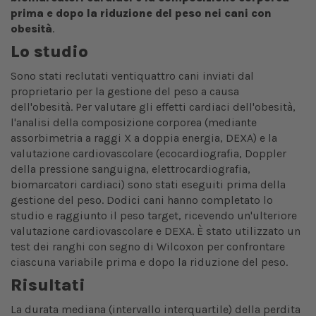
prima e dopo la riduzione del peso nei cani con
obesità
.
Lo studio
Sono stati reclutati ventiquattro cani inviati dal
proprietario per la gestione del peso a causa
dell'obesità. Per valutare gli effetti cardiaci dell'obesità,
l'analisi della composizione corporea (mediante
assorbimetria a raggi X a doppia energia, DEXA) e la
valutazione cardiovascolare (ecocardiografia, Doppler
della pressione sanguigna, elettrocardiografia,
biomarcatori cardiaci) sono stati eseguiti prima della
gestione del peso. Dodici cani hanno completato lo
studio e raggiunto il peso target, ricevendo un'ulteriore
valutazione cardiovascolare e DEXA. È stato utilizzato un
test dei ranghi con segno di Wilcoxon per confrontare
ciascuna variabile prima e dopo la riduzione del peso.
Risultati
La durata mediana (intervallo interquartile) della perdita