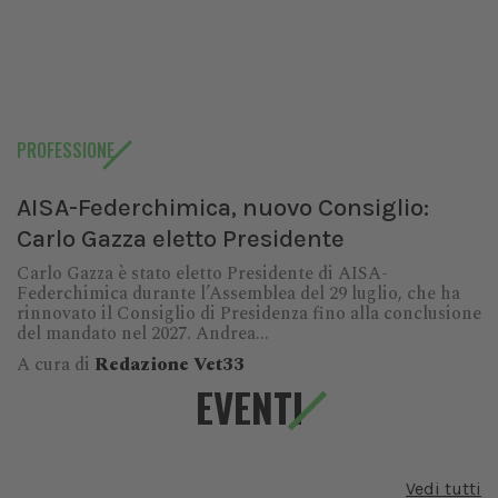
PROFESSIONE
AISA-Federchimica, nuovo Consiglio:
Carlo Gazza eletto Presidente
Carlo Gazza è stato eletto Presidente di AISA-
Federchimica durante l’Assemblea del 29 luglio, che ha
rinnovato il Consiglio di Presidenza fino alla conclusione
del mandato nel 2027. Andrea...
A cura di
Redazione Vet33
EVENTI
Vedi tutti