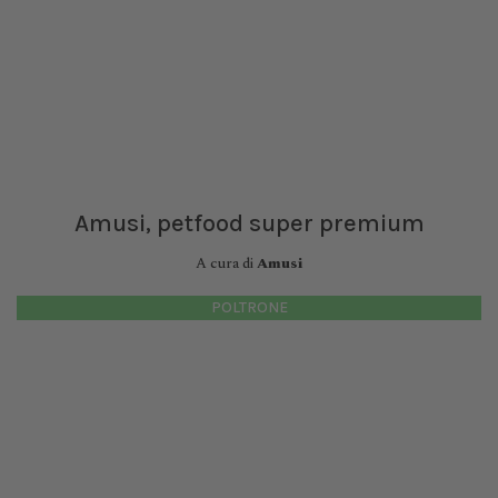
Amusi, petfood super premium
A cura di
Amusi
POLTRONE