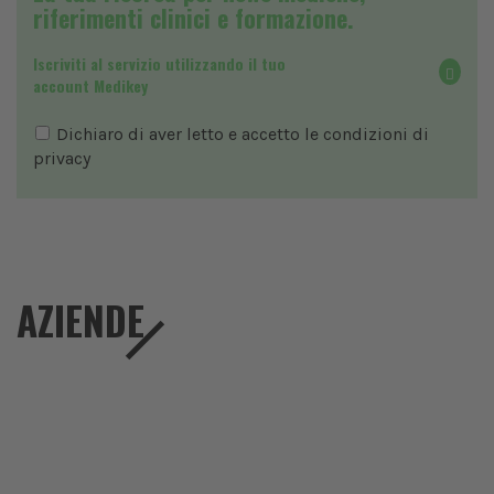
riferimenti clinici e formazione.
Iscriviti al servizio utilizzando il tuo
account Medikey
Dichiaro di aver letto e accetto le condizioni di
privacy
AZIENDE