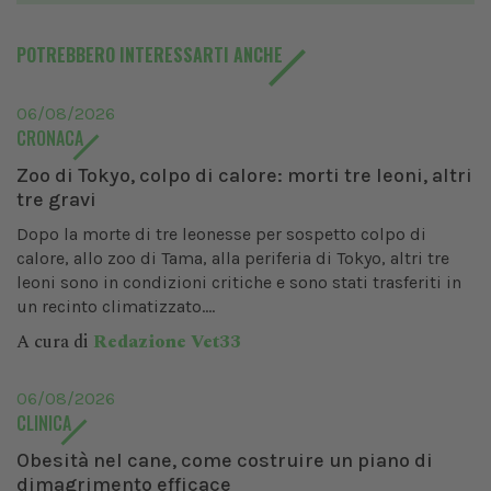
POTREBBERO INTERESSARTI ANCHE
06/08/2026
CRONACA
Zoo di Tokyo, colpo di calore: morti tre leoni, altri
tre gravi
Dopo la morte di tre leonesse per sospetto colpo di
calore, allo zoo di Tama, alla periferia di Tokyo, altri tre
leoni sono in condizioni critiche e sono stati trasferiti in
un recinto climatizzato....
A cura di
Redazione Vet33
06/08/2026
CLINICA
Obesità nel cane, come costruire un piano di
dimagrimento efficace