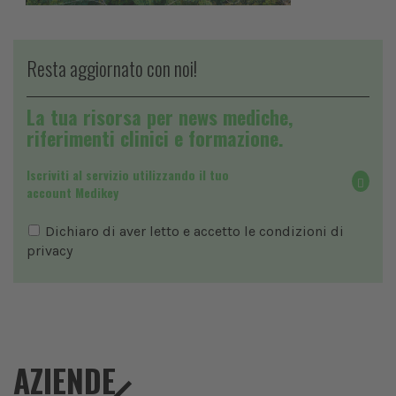
Resta aggiornato con noi!
La tua risorsa per news mediche,
riferimenti clinici e formazione.
Iscriviti al servizio utilizzando il tuo
account Medikey
Dichiaro di aver letto e accetto le condizioni di
privacy
AZIENDE