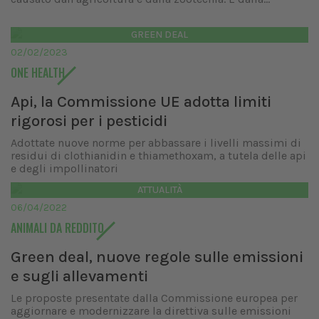
GREEN DEAL
02/02/2023
ONE HEALTH
Api, la Commissione UE adotta limiti
rigorosi per i pesticidi
Adottate nuove norme per abbassare i livelli massimi di
residui di clothianidin e thiamethoxam, a tutela delle api
e degli impollinatori
ATTUALITÀ
06/04/2022
ANIMALI DA REDDITO
Green deal, nuove regole sulle emissioni
e sugli allevamenti
Le proposte presentate dalla Commissione europea per
aggiornare e modernizzare la direttiva sulle emissioni