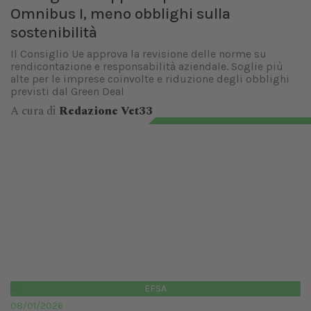
Omnibus I, meno obblighi sulla
sostenibilità
Il Consiglio Ue approva la revisione delle norme su
rendicontazione e responsabilità aziendale. Soglie più
alte per le imprese coinvolte e riduzione degli obblighi
previsti dal Green Deal
A cura di
Redazione Vet33
EFSA
08/01/2026