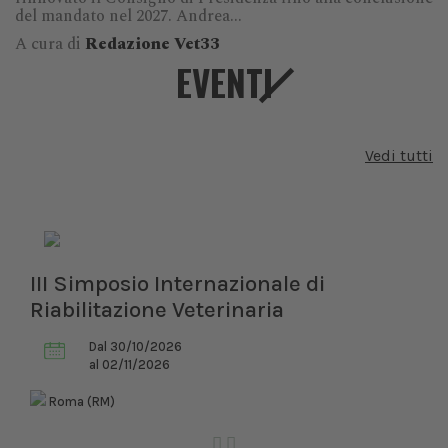
del mandato nel 2027. Andrea...
A cura di
Redazione Vet33
EVENTI
Vedi tutti
III Simposio Internazionale di
Riabilitazione Veterinaria
Dal 30/10/2026
al 02/11/2026
Roma (RM)