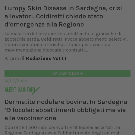
Lumpy Skin Disease in Sardegna, crisi
allevatori. Coldiretti chiede stato
d’emergenza alla Regione
La malattia del bestiame sta mettendo in ginocchio la
zootecnia sarda. Coldiretti invoca abbattimenti selettivi,
ristori economici immediati, fondi per i costi da
movimentazione bloccata e contratti...
A cura di
Redazione Vet33
EPIDEMIOLOGIA
16/07/2025
ALERT SANITARI
Dermatite nodulare bovina. In Sardegna
19 focolai: abbattimenti obbligati ma via
alla vaccinazione
Con oltre 1.500 capi coinvolti e 19 focolai accertati, la
Regione Sardegna avvia l’abbattimento degli animali