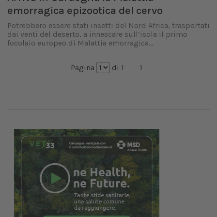
emorragica epizootica del cervo
Potrebbero essere stati insetti del Nord Africa, trasportati
dai venti del deserto, a innescare sull’isola il primo
focolaio europeo di Malattia emorragica...
Pagina
di 1
1