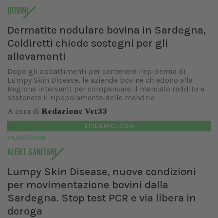
BOVINI
Dermatite nodulare bovina in Sardegna,
Coldiretti chiede sostegni per gli
allevamenti
Dopo gli abbattimenti per contenere l’epidemia di
Lumpy Skin Disease, le aziende bovine chiedono alla
Regione interventi per compensare il mancato reddito e
sostenere il ripopolamento delle mandrie
A cura di
Redazione Vet33
EPIDEMIOLOGIA
25/02/2026
ALERT SANITARI
Lumpy Skin Disease, nuove condizioni
per movimentazione bovini dalla
Sardegna. Stop test PCR e via libera in
deroga