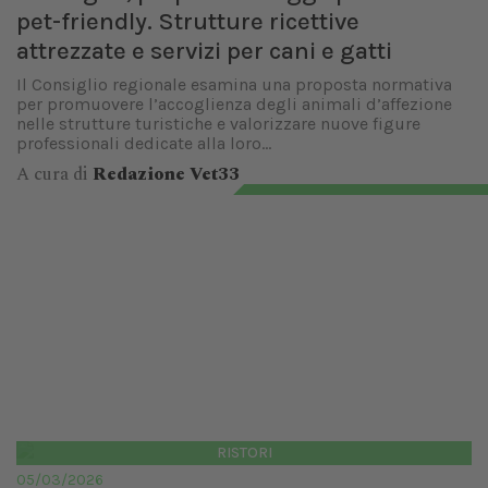
pet-friendly. Strutture ricettive
attrezzate e servizi per cani e gatti
Il Consiglio regionale esamina una proposta normativa
per promuovere l’accoglienza degli animali d’affezione
nelle strutture turistiche e valorizzare nuove figure
professionali dedicate alla loro...
A cura di
Redazione Vet33
RISTORI
05/03/2026