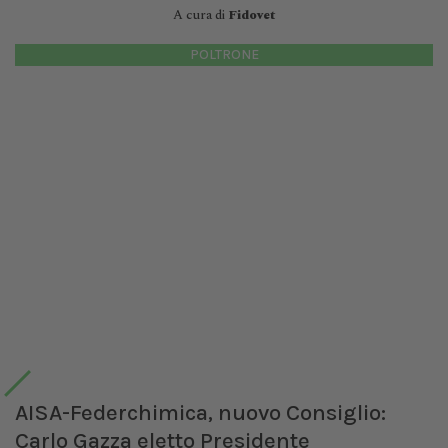
A cura di
Fidovet
POLTRONE
AISA-Federchimica, nuovo Consiglio:
Carlo Gazza eletto Presidente