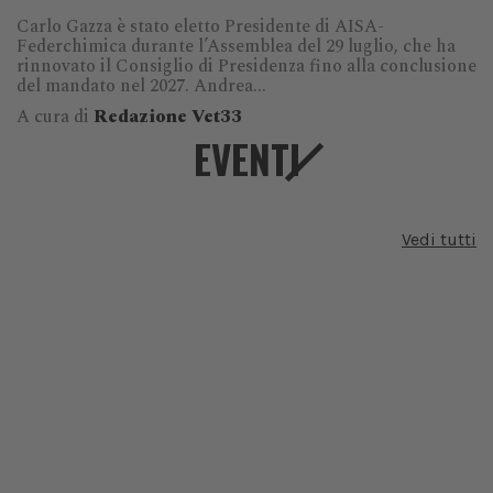
Carlo Gazza è stato eletto Presidente di AISA-
Federchimica durante l’Assemblea del 29 luglio, che ha
rinnovato il Consiglio di Presidenza fino alla conclusione
del mandato nel 2027. Andrea...
A cura di
Redazione Vet33
EVENTI
Vedi tutti