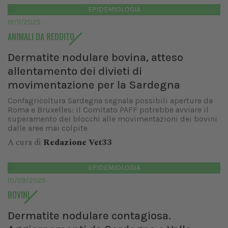
EPIDEMIOLOGIA
19/11/2025
ANIMALI DA REDDITO
Dermatite nodulare bovina, atteso
allentamento dei divieti di
movimentazione per la Sardegna
Confagricoltura Sardegna segnala possibili aperture da
Roma e Bruxelles: il Comitato PAFF potrebbe avviare il
superamento dei blocchi alle movimentazioni dei bovini
dalle aree mai colpite
A cura di
Redazione Vet33
EPIDEMIOLOGIA
10/09/2025
BOVINI
Dermatite nodulare contagiosa.