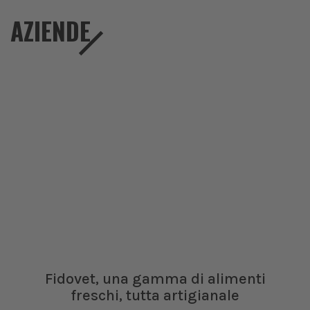
AZIENDE
Fidovet, una gamma di alimenti
freschi, tutta artigianale