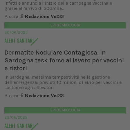
infetti e annuncia l’inizio della campagna vaccinale
grazie all’arrivo di 300mila...
A cura di
Redazione Vet33
EPIDEMIOLOGIA
30/06/2025
ALERT SANITARI
Dermatite Nodulare Contagiosa. In
Sardegna task force al lavoro per vaccini
e ristori
In Sardegna, massima tempestività nella gestione
dell’emergenza: previsti 10 milioni di euro per vaccini e
sostegno agli allevatori
A cura di
Redazione Vet33
EPIDEMIOLOGIA
23/06/2025
ALERT SANITARI