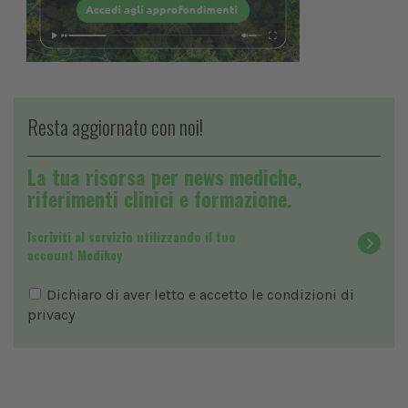
Resta aggiornato con noi!
La tua risorsa per news mediche,
riferimenti clinici e formazione.
Iscriviti al servizio utilizzando il tuo
account Medikey
Dichiaro di aver letto e accetto le condizioni di
privacy