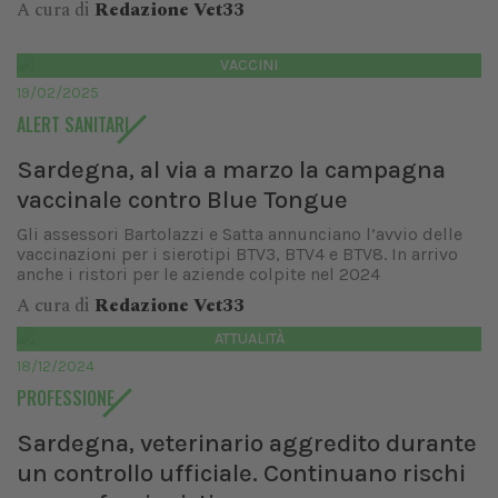
A cura di
Redazione Vet33
VACCINI
19/02/2025
ALERT SANITARI
Sardegna, al via a marzo la campagna
vaccinale contro Blue Tongue
Gli assessori Bartolazzi e Satta annunciano l’avvio delle
vaccinazioni per i sierotipi BTV3, BTV4 e BTV8. In arrivo
anche i ristori per le aziende colpite nel 2024
A cura di
Redazione Vet33
ATTUALITÀ
18/12/2024
PROFESSIONE
Sardegna, veterinario aggredito durante
un controllo ufficiale. Continuano rischi