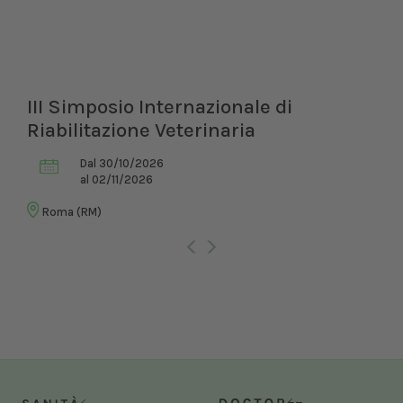
III Simposio Internazionale di
Riabilitazione Veterinaria
Dal 30/10/2026
al 02/11/2026
Roma (RM)