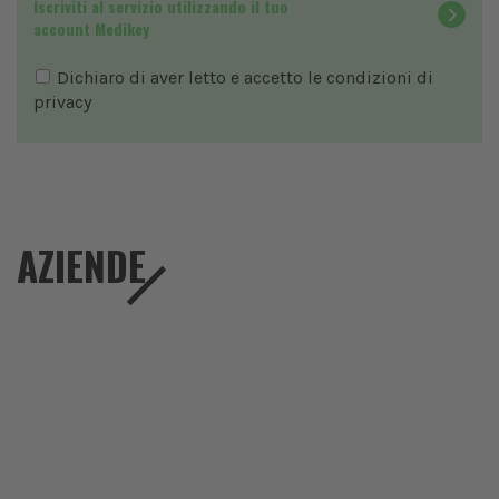
Iscriviti al servizio utilizzando il tuo
account Medikey
Dichiaro di aver letto e accetto le condizioni di
privacy
AZIENDE