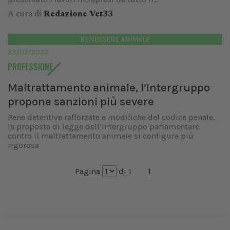
A cura di
Redazione Vet33
BENESSERE ANIMALE
23/02/2023
PROFESSIONE
Maltrattamento animale, l’Intergruppo
propone sanzioni più severe
Pene detentive rafforzate e modifiche del codice penale,
la proposta di legge dell’Intergruppo parlamentare
contro il maltrattamento animale si configura più
rigorosa
Pagina
di 1
1