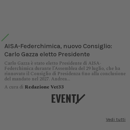
AISA-Federchimica, nuovo Consiglio:
Carlo Gazza eletto Presidente
Carlo Gazza è stato eletto Presidente di AISA-
Federchimica durante l’Assemblea del 29 luglio, che ha
rinnovato il Consiglio di Presidenza fino alla conclusione
del mandato nel 2027. Andrea...
A cura di
Redazione Vet33
EVENTI
Vedi tutti