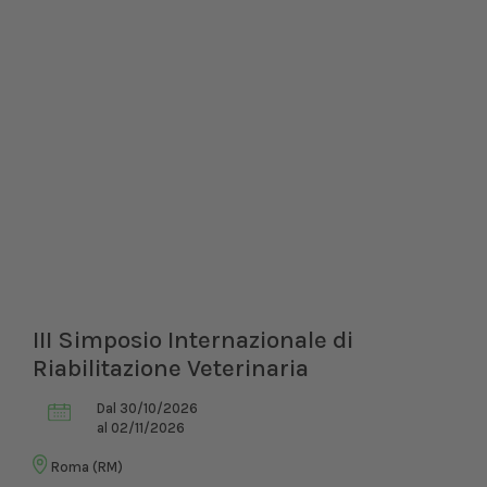
III Simposio Internazionale di
Riabilitazione Veterinaria
Dal 30/10/2026
al 02/11/2026
Roma (RM)