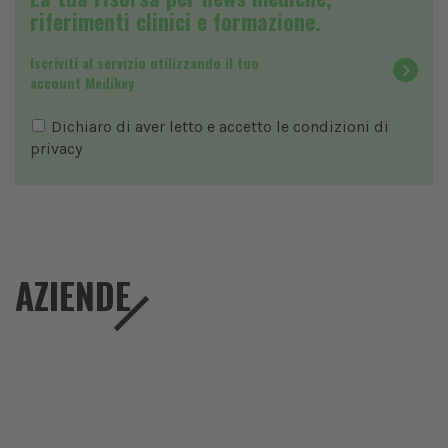
riferimenti clinici e formazione.
Iscriviti al servizio utilizzando il tuo
account Medikey
Dichiaro di aver letto e accetto le condizioni di
privacy
AZIENDE