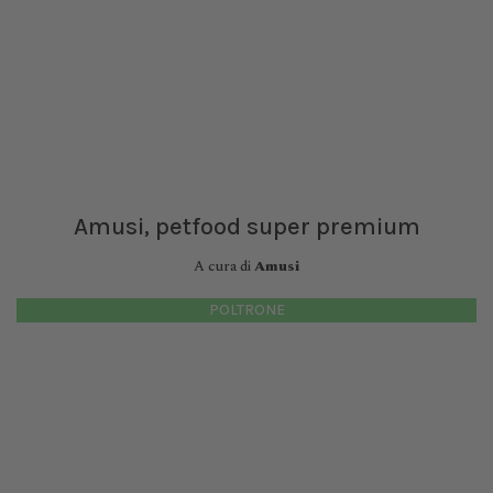
Amusi, petfood super premium
A cura di
Amusi
POLTRONE