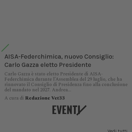
AISA-Federchimica, nuovo Consiglio:
Carlo Gazza eletto Presidente
Carlo Gazza è stato eletto Presidente di AISA-
Federchimica durante l’Assemblea del 29 luglio, che ha
rinnovato il Consiglio di Presidenza fino alla conclusione
del mandato nel 2027. Andrea...
A cura di
Redazione Vet33
EVENTI
Vedi tutti