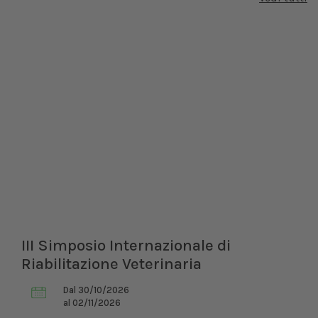
III Simposio Internazionale di
Riabilitazione Veterinaria
Dal 30/10/2026
al 02/11/2026