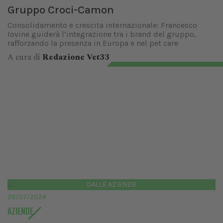
Gruppo Croci-Camon
Consolidamento e crescita internazionale: Francesco
Iovine guiderà l’integrazione tra i brand del gruppo,
rafforzando la presenza in Europa e nel pet care
A cura di
Redazione Vet33
DALLE AZIENDE
29/07/2024
AZIENDE