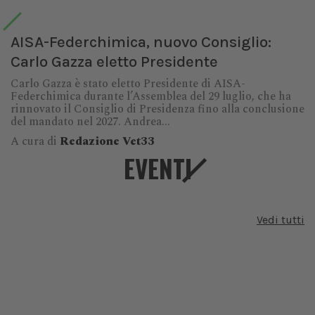
AISA-Federchimica, nuovo Consiglio:
Carlo Gazza eletto Presidente
Carlo Gazza è stato eletto Presidente di AISA-
Federchimica durante l’Assemblea del 29 luglio, che ha
rinnovato il Consiglio di Presidenza fino alla conclusione
del mandato nel 2027. Andrea...
A cura di
Redazione Vet33
EVENTI
Vedi tutti