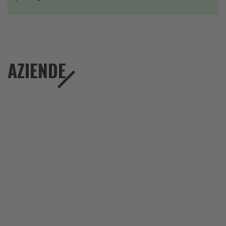
AZIENDE