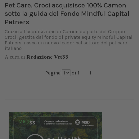
Pet Care, Croci acquisisce 100% Camon
sotto la guida del Fondo Mindful Capital
Patners
Grazie all’acquisizione di Camon da parte del Gruppo
Croci, gestita dal fondo di private equity Mindful Capital
Patners, nasce un nuovo leader nel settore del pet care
italiano
A cura di
Redazione Vet33
Pagina
di 1
1