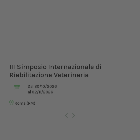
III Simposio Internazionale di
Riabilitazione Veterinaria
Dal 30/10/2026
al 02/11/2026
Roma (RM)