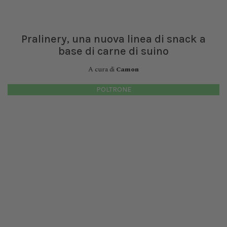
Pralinery, una nuova linea di snack a
base di carne di suino
A cura di
Camon
POLTRONE