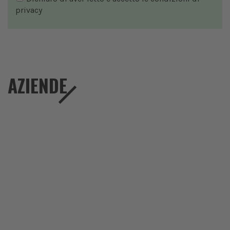
privacy
AZIENDE