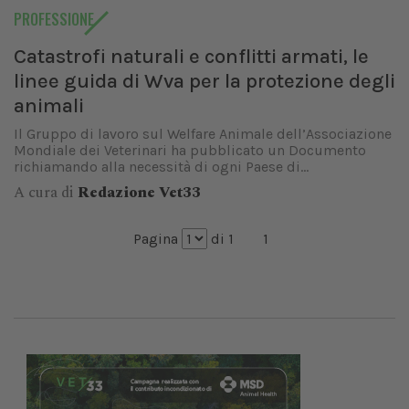
PROFESSIONE
Catastrofi naturali e conflitti armati, le
linee guida di Wva per la protezione degli
animali
Il Gruppo di lavoro sul Welfare Animale dell’Associazione
Mondiale dei Veterinari ha pubblicato un Documento
richiamando alla necessità di ogni Paese di...
A cura di
Redazione Vet33
Pagina
di 1
1