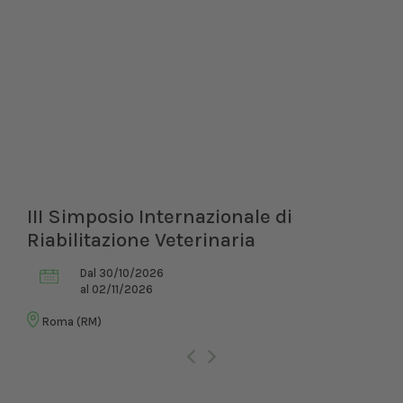
III Simposio Internazionale di
Riabilitazione Veterinaria
Dal 30/10/2026
al 02/11/2026
Roma (RM)