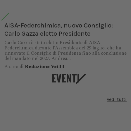
AISA-Federchimica, nuovo Consiglio:
Carlo Gazza eletto Presidente
Carlo Gazza è stato eletto Presidente di AISA-
Federchimica durante l’Assemblea del 29 luglio, che ha
rinnovato il Consiglio di Presidenza fino alla conclusione
del mandato nel 2027. Andrea...
A cura di
Redazione Vet33
EVENTI
Vedi tutti