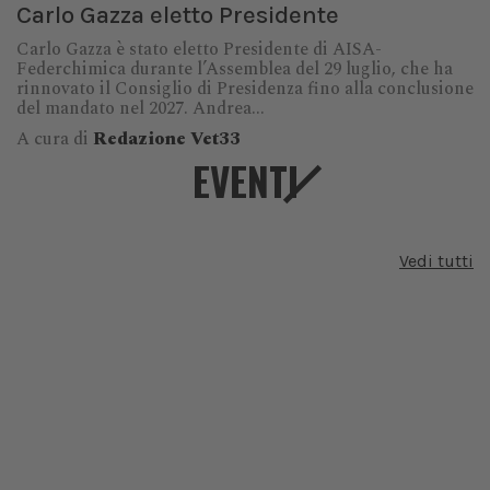
Carlo Gazza eletto Presidente
Carlo Gazza è stato eletto Presidente di AISA-
Federchimica durante l’Assemblea del 29 luglio, che ha
rinnovato il Consiglio di Presidenza fino alla conclusione
del mandato nel 2027. Andrea...
A cura di
Redazione Vet33
EVENTI
Vedi tutti