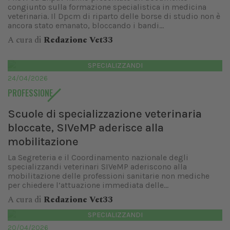
congiunto sulla formazione specialistica in medicina
veterinaria. Il Dpcm di riparto delle borse di studio non è
ancora stato emanato, bloccando i bandi...
A cura di
Redazione Vet33
SPECIALIZZANDI
24/04/2026
PROFESSIONE
Scuole di specializzazione veterinaria
bloccate, SIVeMP aderisce alla
mobilitazione
La Segreteria e il Coordinamento nazionale degli
specializzandi veterinari SIVeMP aderiscono alla
mobilitazione delle professioni sanitarie non mediche
per chiedere l’attuazione immediata delle...
A cura di
Redazione Vet33
SPECIALIZZANDI
20/04/2026