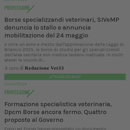
PROFESSIONE
Borse specializzandi veterinari, SIVeMP
denuncia lo stallo e annuncia
mobilitazione del 24 maggio
A oltre un anno e mezzo dall'approvazione della Legge di
Bilancio 2025, le borse di studio per gli specializzandi
dell'area sanitaria non medica restano inattuate. In molti
atenei le scuole di...
A cura di
Redazione Vet33
SPECIALIZZANDI
24/04/2026
PROFESSIONE
Formazione specialistica veterinaria,
Dpcm Borse ancora fermo. Quattro
proposte al Governo
Fnovi ed Enpav hanno presentato un documento