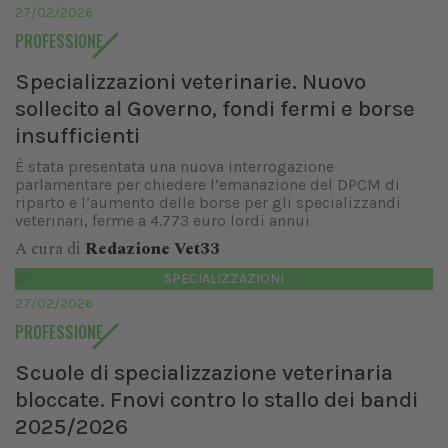
27/02/2026
PROFESSIONE
Specializzazioni veterinarie. Nuovo
sollecito al Governo, fondi fermi e borse
insufficienti
È stata presentata una nuova interrogazione
parlamentare per chiedere l’emanazione del DPCM di
riparto e l’aumento delle borse per gli specializzandi
veterinari, ferme a 4.773 euro lordi annui
A cura di
Redazione Vet33
SPECIALIZZAZIONI
27/02/2026
PROFESSIONE
Scuole di specializzazione veterinaria
bloccate. Fnovi contro lo stallo dei bandi
2025/2026