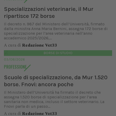
Specializzazioni veterinarie, il Mur
ripartisce 172 borse
Il decreto n. 987 del Ministero dell’Università, firmato
dalla ministra Anna Maria Bernini, assegna 172 borse di
specializzazione per l’area veterinaria nell’anno
accademico 2025/2026,...
A cura di
Redazione Vet33
BORSE DI STUDIO
03/08/2026
PROFESSIONE
Scuole di specializzazione, da Mur 1.520
borse. Fnovi: ancora poche
Il Ministero dell’Università ha firmato il decreto che
assegna 1.520 borse di specializzazione per l’area
sanitaria non medica, incluso il settore veterinario. La
Fnovi parla di un passo...
A cura di
Redazione Vet33