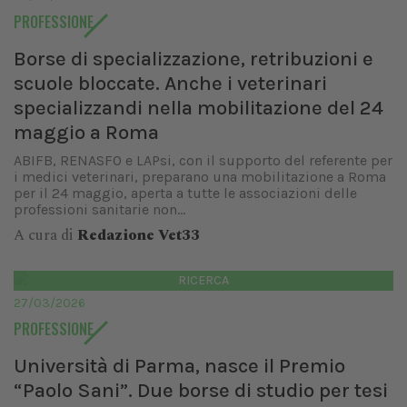
PROFESSIONE
Borse di specializzazione, retribuzioni e
scuole bloccate. Anche i veterinari
specializzandi nella mobilitazione del 24
maggio a Roma
ABIFB, RENASFO e LAPsi, con il supporto del referente per
i medici veterinari, preparano una mobilitazione a Roma
per il 24 maggio, aperta a tutte le associazioni delle
professioni sanitarie non...
A cura di
Redazione Vet33
RICERCA
27/03/2026
PROFESSIONE
Università di Parma, nasce il Premio
“Paolo Sani”. Due borse di studio per tesi