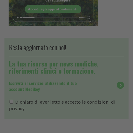
Resta aggiornato con noi!
La tua risorsa per news mediche,
riferimenti clinici e formazione.
Iscriviti al servizio utilizzando il tuo
account Medikey
Dichiaro di aver letto e accetto le condizioni di
privacy