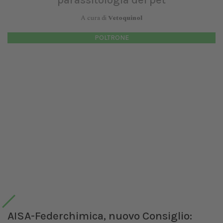
A cura di
Vetoquinol
POLTRONE
AISA-Federchimica, nuovo Consiglio: