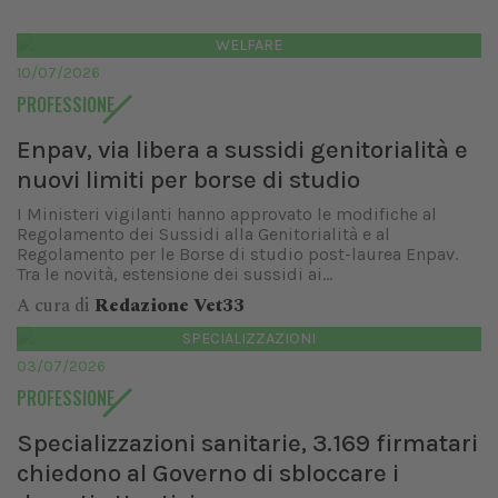
WELFARE
10/07/2026
PROFESSIONE
Enpav, via libera a sussidi genitorialità e
nuovi limiti per borse di studio
I Ministeri vigilanti hanno approvato le modifiche al
Regolamento dei Sussidi alla Genitorialità e al
Regolamento per le Borse di studio post-laurea Enpav.
Tra le novità, estensione dei sussidi ai...
A cura di
Redazione Vet33
SPECIALIZZAZIONI
03/07/2026
PROFESSIONE
Specializzazioni sanitarie, 3.169 firmatari
chiedono al Governo di sbloccare i