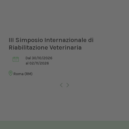
III Simposio Internazionale di
Riabilitazione Veterinaria
Dal 30/10/2026
al 02/11/2026
Roma (RM)