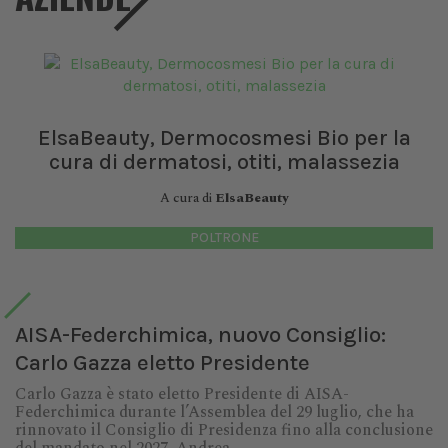
ElsaBeauty, Dermocosmesi Bio per la
cura di dermatosi, otiti, malassezia
A cura di
ElsaBeauty
POLTRONE
AISA-Federchimica, nuovo Consiglio:
Carlo Gazza eletto Presidente
Carlo Gazza è stato eletto Presidente di AISA-
Federchimica durante l’Assemblea del 29 luglio, che ha
rinnovato il Consiglio di Presidenza fino alla conclusione