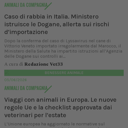
ANIMALI DA COMPAGNIA
Caso di rabbia in Italia. Ministero
istruisce le Dogane, allerta sui rischi
d’importazione
Dopo la conferma del caso di Lyssavirus nel cane di
Vittorio Veneto importato irregolarmente dal Marocco, il
Ministero della Salute ha impartito istruzioni all’Agenzia
delle Dogane sui controlli ai...
A cura di
Redazione Vet33
BENESSERE ANIMALE
05/06/2026
ANIMALI DA COMPAGNIA
Viaggi con animali in Europa. Le nuove
regole Ue e la checklist approvata dai
veterinari per l’estate
L’Unione europea ha aggiornato le normative sul