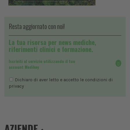
Resta aggiornato con noi!
La tua risorsa per news mediche,
riferimenti clinici e formazione.
Iscriviti al servizio utilizzando il tuo
account Medikey
Dichiaro di aver letto e accetto le condizioni di
privacy
AZIENDE