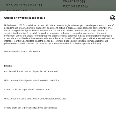
Chi Siamo