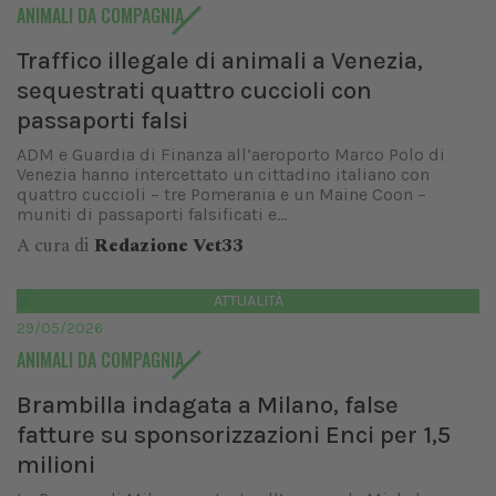
ANIMALI DA COMPAGNIA
Traffico illegale di animali a Venezia,
sequestrati quattro cuccioli con
passaporti falsi
ADM e Guardia di Finanza all’aeroporto Marco Polo di
Venezia hanno intercettato un cittadino italiano con
quattro cuccioli – tre Pomerania e un Maine Coon –
muniti di passaporti falsificati e...
A cura di
Redazione Vet33
ATTUALITÀ
29/05/2026
ANIMALI DA COMPAGNIA
Brambilla indagata a Milano, false
fatture su sponsorizzazioni Enci per 1,5
milioni