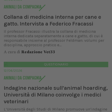
ANIMALI DA COMPAGNIA
Collana di medicina interna per cane e
gatto. Intervista a Federico Fracassi
Il professor Fracassi illustra la collana di medicina
interna dedicata separatamente a cane e gatto, di cui è
responsabile insieme al professor Feldman: volumi per
disciplina, approccio pratico e...
A cura di
Redazione Vet33
QUESTIONARIO
12/06/2026
ANIMALI DA COMPAGNIA
Indagine nazionale sull’animal hoarding,
Università di Milano coinvolge i medici
veterinari
L’Università degli Studi di Milano promuove un’indagine